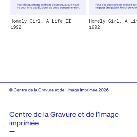
Homely Girl, A Life II
Homely Girl, A Li
1992
1992
© Centre de la Gravure et de l’Image imprimée 2026
Centre de la Gravure et de l’Image
imprimée
—