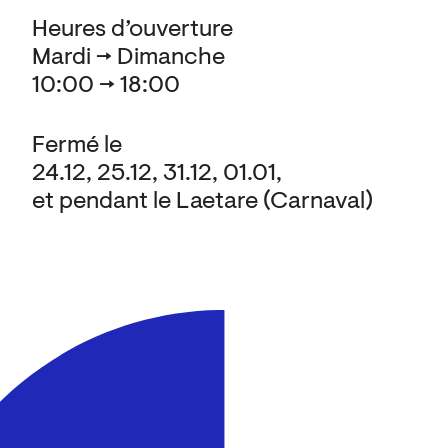
Heures d’ouverture
Mardi → Dimanche
10:00 → 18:00
Fermé le
24.12, 25.12, 31.12, 01.01,
et pendant le Laetare (Carnaval)