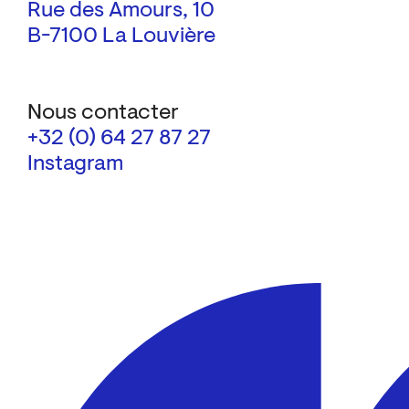
Rue des Amours, 10
B-7100 La Louvière
Nous contacter
+32 (0) 64 27 87 27
Instagram