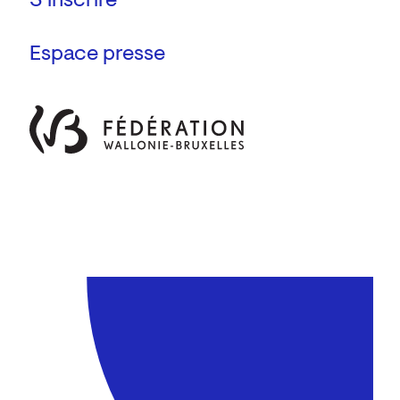
Espace presse