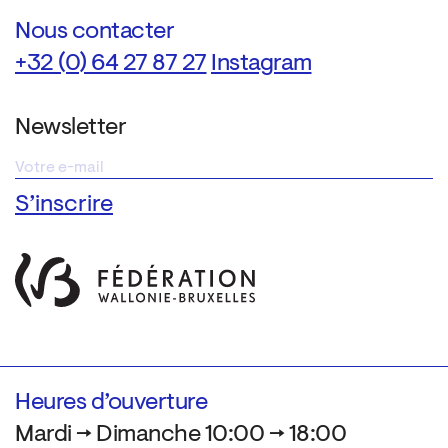
Nous contacter
+32 (0) 64 27 87 27
Instagram
Newsletter
Heures d’ouverture
Mardi → Dimanche 10:00 → 18:00