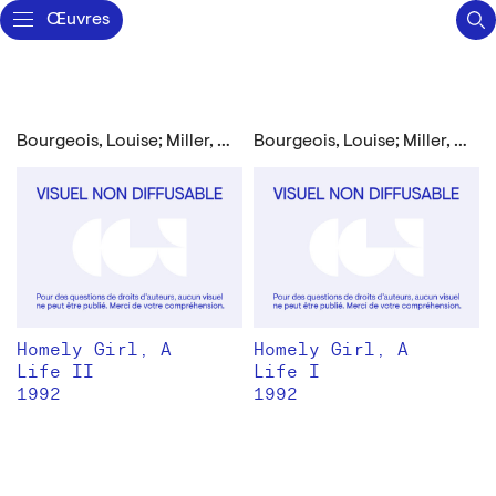
Œuvres
Bourgeois, Louise; Miller, Arthur
Bourgeois, Louise; Miller, Arthur
Homely Girl, A
Homely Girl, A
Life II
Life I
1992
1992