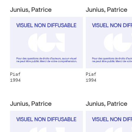
Junius, Patrice
Junius, Patrice
Piaf
Piaf
1994
1994
Junius, Patrice
Junius, Patrice