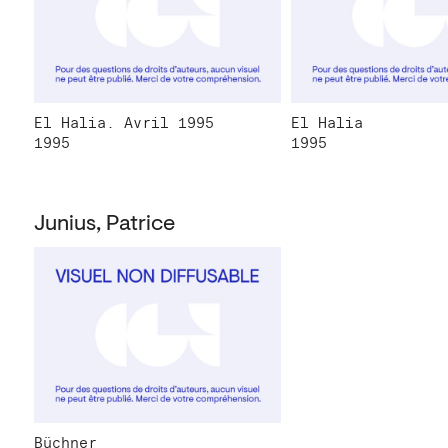
El Halia. Avril 1995
El Halia
1995
1995
Junius, Patrice
Büchner