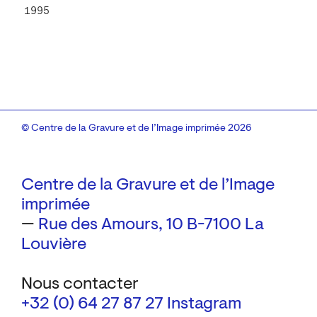
1995
© Centre de la Gravure et de l’Image imprimée 2026
Centre de la Gravure et de l’Image
imprimée
—
Rue des Amours, 10
B-7100 La
Louvière
Nous contacter
+32 (0) 64 27 87 27
Instagram