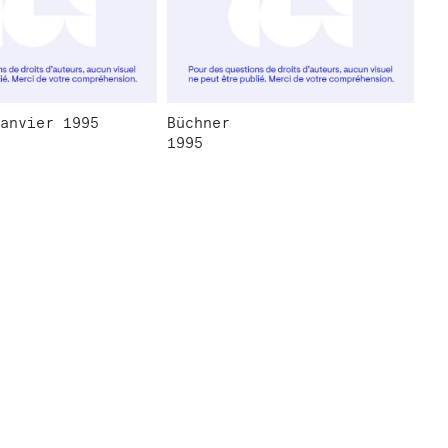
anvier 1995
Büchner
1995