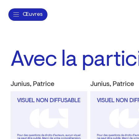
Œuvres
Avec la parti
Junius, Patrice
Junius, Patrice