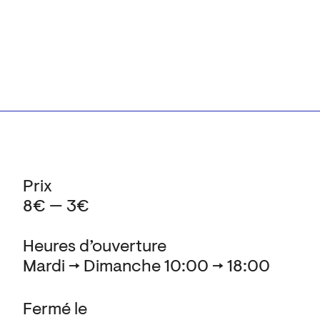
Prix
8€ — 3€
Heures d’ouverture
Mardi → Dimanche 10:00 → 18:00
Fermé le