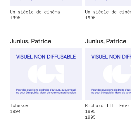
Un siècle de cinéma
Un siècle de ciné
1995
1995
Junius, Patrice
Junius, Patrice
Tchekov
Richard III. Févr
1994
1995
1995