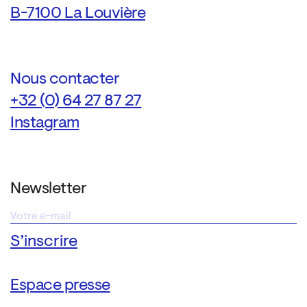
B-7100 La Louvière
Nous contacter
+32 (0) 64 27 87 27
Instagram
Newsletter
Espace presse