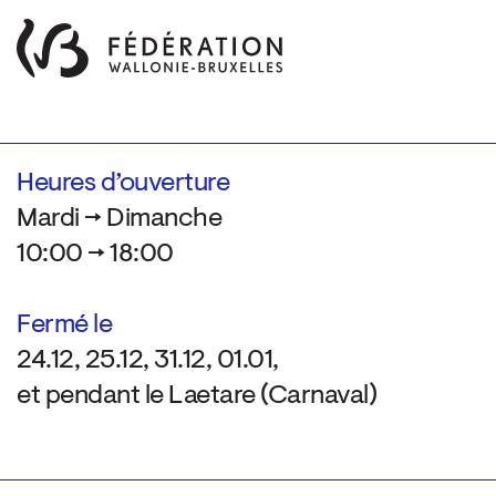
Heures d’ouverture
Mardi → Dimanche
10:00 → 18:00
Fermé le
24.12, 25.12, 31.12, 01.01,
et pendant le Laetare (Carnaval)