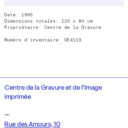
Date: 1995
Dimensions totales: 120 x 80 cm
Propriétaire: Centre de la Gravure
Numéro d'inventaire: OE4119
Centre de la Gravure et de l’Image
imprimée
—
Rue des Amours, 10