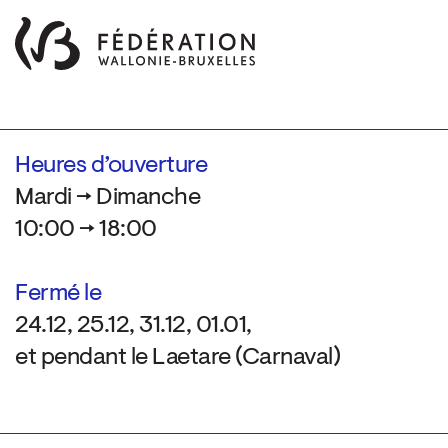
Heures d’ouverture
Mardi → Dimanche
10:00 → 18:00
Fermé le
24.12, 25.12, 31.12, 01.01,
et pendant le Laetare (Carnaval)