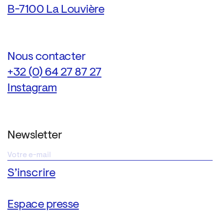
B-7100 La Louvière
Nous contacter
+32 (0) 64 27 87 27
Instagram
Newsletter
Espace presse