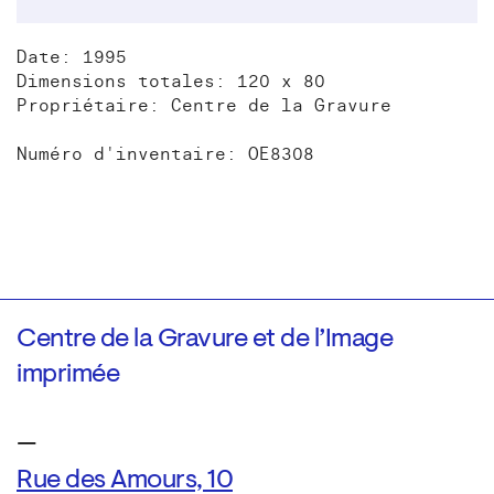
Date: 1995
Dimensions totales: 120 x 80
Propriétaire: Centre de la Gravure
Numéro d'inventaire: OE8308
Centre de la Gravure et de l’Image
imprimée
—
Rue des Amours, 10