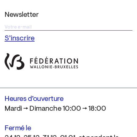
Newsletter
Heures d’ouverture
Mardi → Dimanche 10:00 → 18:00
Fermé le