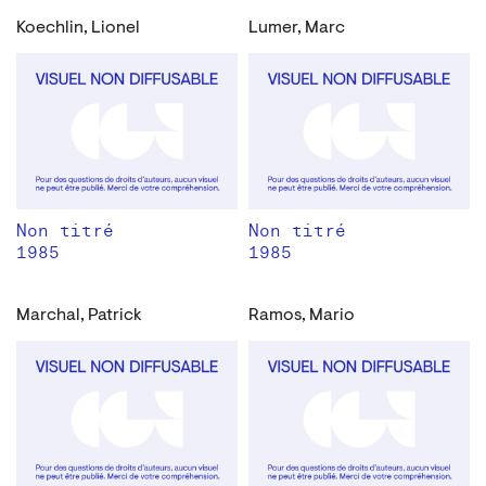
Koechlin, Lionel
Lumer, Marc
Non titré
Non titré
1985
1985
Marchal, Patrick
Ramos, Mario