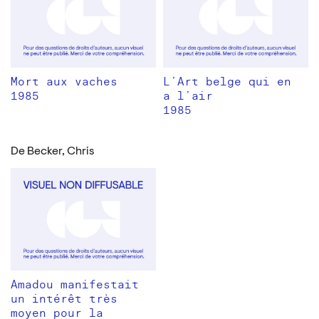
Mort aux vaches
L’Art belge qui en
1985
a l’air
1985
De Becker, Chris
Amadou manifestait
un intérêt très
moyen pour la