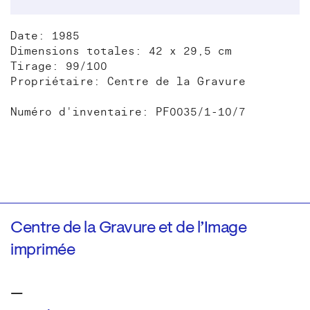
Date: 1985
Dimensions totales: 42 x 29,5 cm
Tirage: 99/100
Propriétaire: Centre de la Gravure
Numéro d'inventaire: PF0035/1-10/7
Centre de la Gravure et de l’Image
imprimée
—