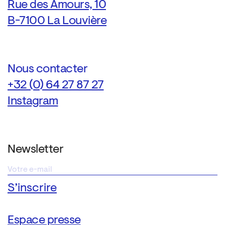
Rue des Amours, 10
B-7100 La Louvière
Nous contacter
+32 (0) 64 27 87 27
Instagram
Newsletter
Espace presse