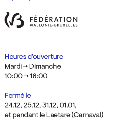
Heures d’ouverture
Mardi → Dimanche
10:00 → 18:00
Fermé le
24.12, 25.12, 31.12, 01.01,
et pendant le Laetare (Carnaval)