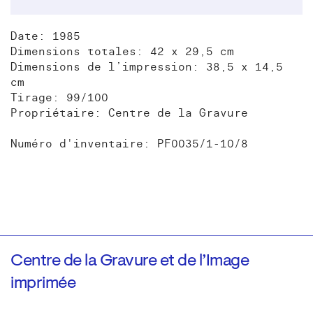
Date: 1985
Dimensions totales: 42 x 29,5 cm
Dimensions de l’impression: 38,5 x 14,5
cm
Tirage: 99/100
Propriétaire: Centre de la Gravure
Numéro d'inventaire: PF0035/1-10/8
Centre de la Gravure et de l’Image
imprimée