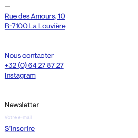
—
Rue des Amours, 10
B-7100 La Louvière
Nous contacter
+32 (0) 64 27 87 27
Instagram
Newsletter