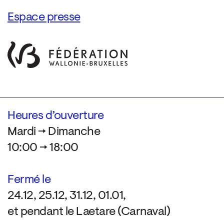
Espace presse
Heures d’ouverture
Mardi → Dimanche
10:00 → 18:00
Fermé le
24.12, 25.12, 31.12, 01.01,
et pendant le Laetare (Carnaval)