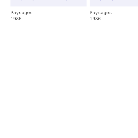
Paysages
Paysages
1986
1986