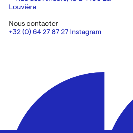
Louvière
Nous contacter
+32 (0) 64 27 87 27
Instagram