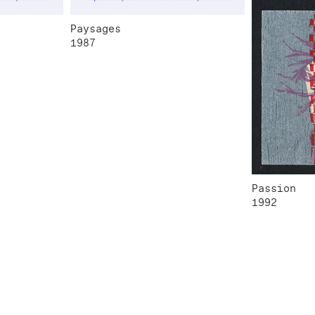
Paysages
1987
Passion
1992