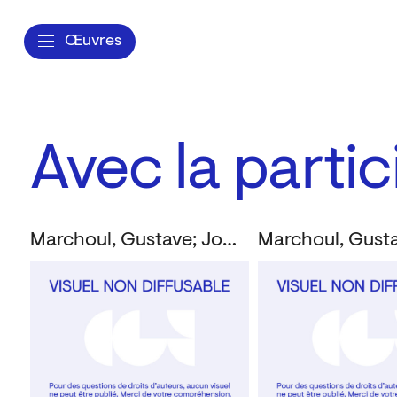
Œuvres
Avec la parti
Marchoul, Gustave; Jones, Philippe