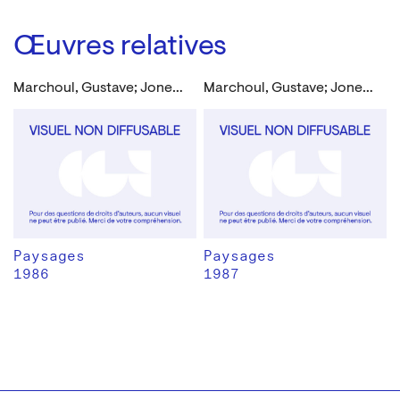
Œuvres relatives
Marchoul, Gustave; Jones, Philippe
Marchoul, Gustave; Jones, Philippe
Paysages
Paysages
1986
1987