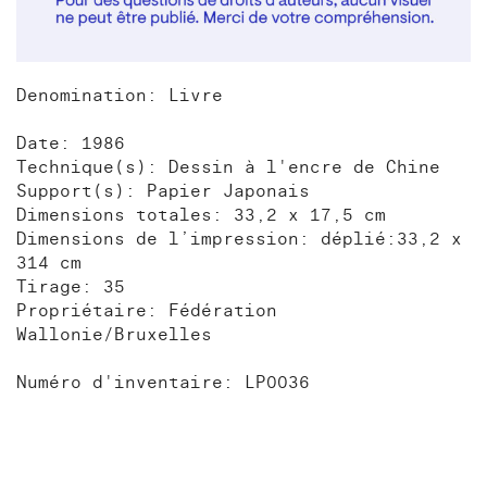
Denomination: Livre
Date: 1986
Technique(s): Dessin à l'encre de Chine
Support(s): Papier Japonais
Dimensions totales: 33,2 x 17,5 cm
Dimensions de l’impression: déplié:33,2 x
314 cm
Tirage: 35
Propriétaire: Fédération
Wallonie/Bruxelles
Numéro d'inventaire: LP0036