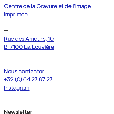
Centre de la Gravure et de l’Image
imprimée
—
Rue des Amours, 10
B-7100 La Louvière
Nous contacter
+32 (0) 64 27 87 27
Instagram
Newsletter