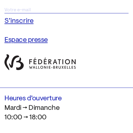
Espace presse
Heures d’ouverture
Mardi → Dimanche
10:00 → 18:00