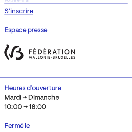
Espace presse
Heures d’ouverture
Mardi → Dimanche
10:00 → 18:00
Fermé le