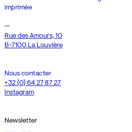
imprimée
—
Rue des Amours, 10
B-7100 La Louvière
Nous contacter
+32 (0) 64 27 87 27
Instagram
Newsletter