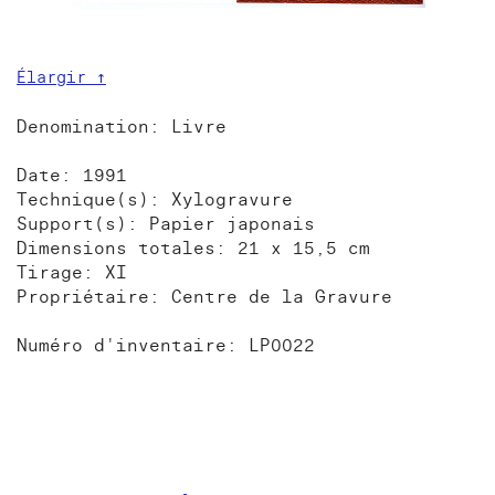
Élargir ↑
Denomination: Livre
Date: 1991
Technique(s): Xylogravure
Support(s): Papier japonais
Dimensions totales: 21 x 15,5 cm
Tirage: XI
Propriétaire: Centre de la Gravure
Numéro d'inventaire: LP0022