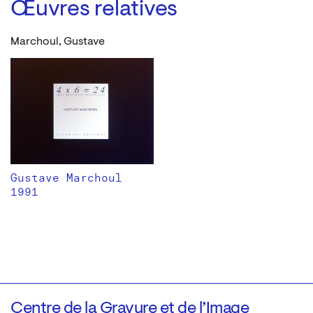
Œuvres relatives
Marchoul, Gustave
Gustave Marchoul
1991
Centre de la Gravure et de l’Image