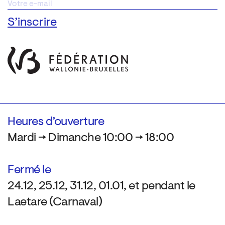
Heures d’ouverture
Mardi → Dimanche 10:00 → 18:00
Fermé le
24.12, 25.12, 31.12, 01.01, et pendant le
Laetare (Carnaval)