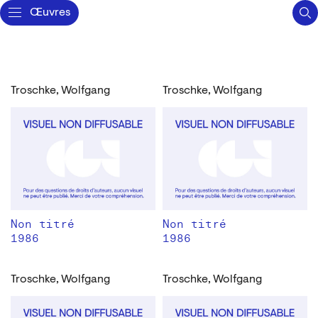
Œuvres
Troschke, Wolfgang
Troschke, Wolfgang
Non titré
Non titré
1986
1986
Troschke, Wolfgang
Troschke, Wolfgang