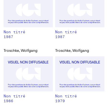
Non titré
Non titré
1987
1987
Troschke, Wolfgang
Troschke, Wolfgang
Non titré
Non titré
1986
1979