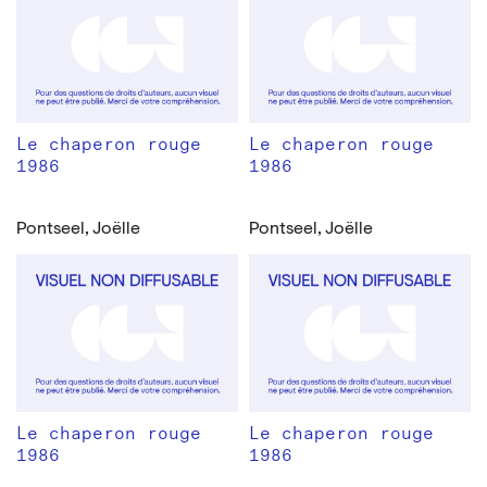
Le chaperon rouge
Le chaperon rouge
1986
1986
Pontseel, Joëlle
Pontseel, Joëlle
Le chaperon rouge
Le chaperon rouge
1986
1986