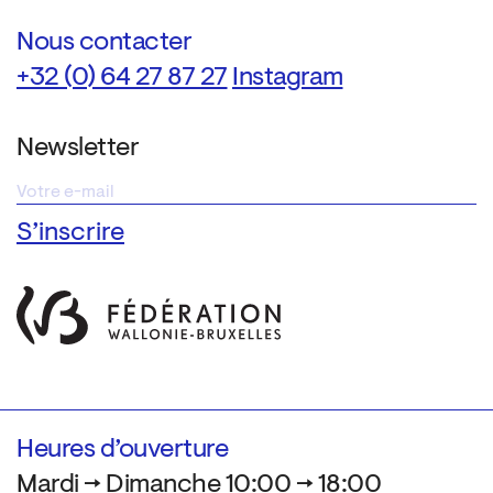
Nous contacter
+32 (0) 64 27 87 27
Instagram
Newsletter
Heures d’ouverture
Mardi → Dimanche 10:00 → 18:00