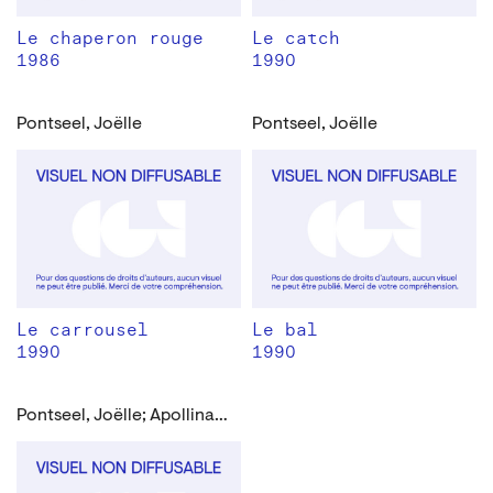
Le chaperon rouge
Le catch
1986
1990
Pontseel, Joëlle
Pontseel, Joëlle
Le carrousel
Le bal
1990
1990
Pontseel, Joëlle; Apollinaire, Guillaume