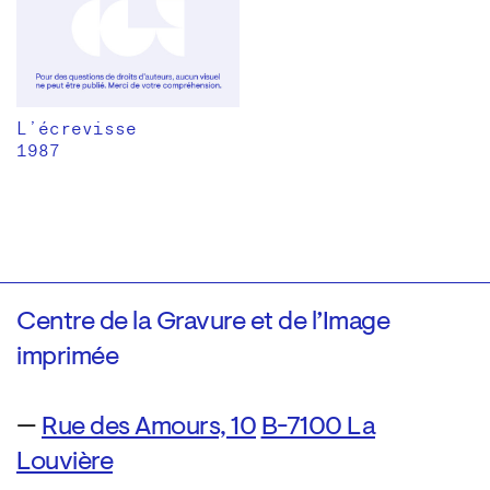
L’écrevisse
1987
Centre de la Gravure et de l’Image
imprimée
—
Rue des Amours, 10
B-7100 La
Louvière