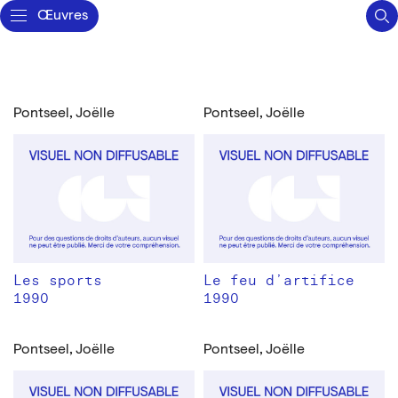
Œuvres
Pontseel, Joëlle
Pontseel, Joëlle
Les sports
Le feu d’artifice
1990
1990
Pontseel, Joëlle
Pontseel, Joëlle