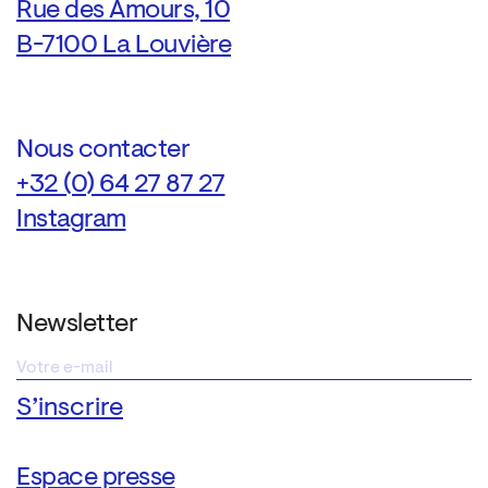
Rue des Amours, 10
B-7100 La Louvière
Nous contacter
+32 (0) 64 27 87 27
Instagram
Newsletter
Espace presse