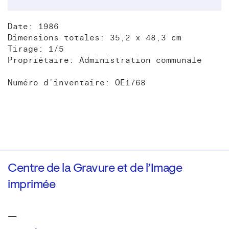
Date: 1986
Dimensions totales: 35,2 x 48,3 cm
Tirage: 1/5
Propriétaire: Administration communale
Numéro d'inventaire: OE1768
Centre de la Gravure et de l’Image
imprimée
—