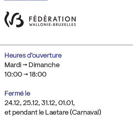
Heures d’ouverture
Mardi → Dimanche
10:00 → 18:00
Fermé le
24.12, 25.12, 31.12, 01.01,
et pendant le Laetare (Carnaval)