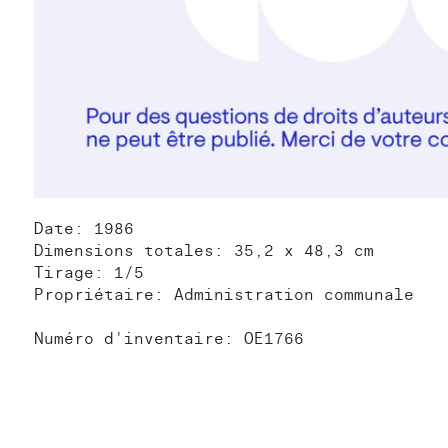
Date: 1986
Dimensions totales: 35,2 x 48,3 cm
Tirage: 1/5
Propriétaire: Administration communale
Numéro d'inventaire: OE1766