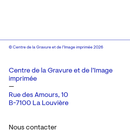
© Centre de la Gravure et de l’Image imprimée 2026
Centre de la Gravure et de l’Image
imprimée
—
Rue des Amours, 10
B-7100 La Louvière
Nous contacter