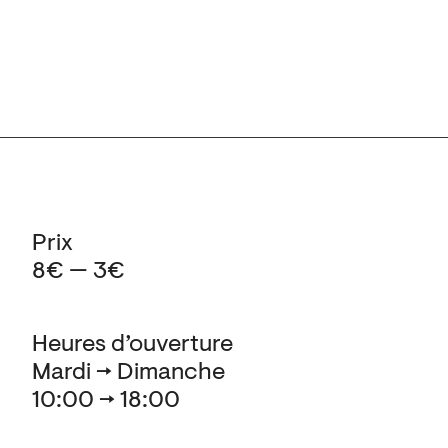
Prix
8€ — 3€
Heures d’ouverture
Mardi → Dimanche
10:00 → 18:00