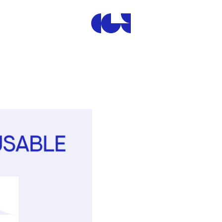
Centre de la Gravure et de