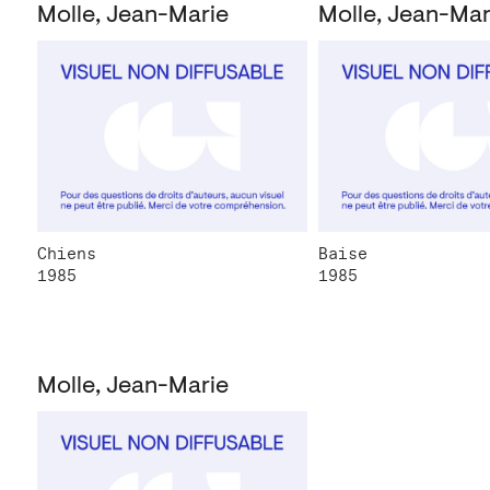
Molle, Jean-Marie
Molle, Jean-Mar
Chiens
Baise
1985
1985
Molle, Jean-Marie