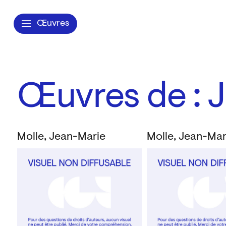
Œuvres
Œuvres de : 
Molle, Jean-Marie
Molle, Jean-Mar