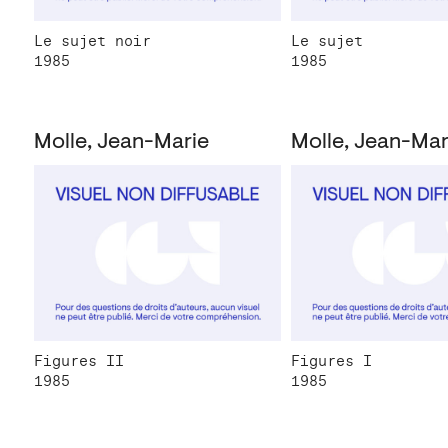
Le sujet noir
Le sujet
1985
1985
Molle, Jean-Marie
Molle, Jean-Mar
Figures II
Figures I
1985
1985