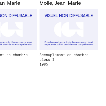
ean-Marie
Molle, Jean-Marie
nt en chambre
Accouplement en chambre
close I
1985