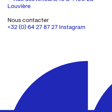
Louvière
Nous contacter
+32 (0) 64 27 87 27
Instagram