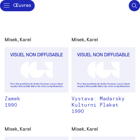
Œuvres
Misek, Karel
Misek, Karel
Zamek
Vystava: Madarsky
1990
Kulturni Plakat
1990
Misek, Karel
Misek, Karel