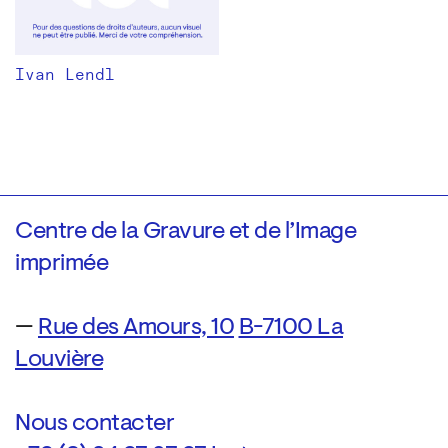
Ivan Lendl
Centre de la Gravure et de l’Image
imprimée
—
Rue des Amours, 10
B-7100 La
Louvière
Nous contacter