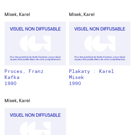
Misek, Karel
Misek, Karel
Proces, Franz
Plakaty : Karel
Kafka
Misek
1990
1990
Misek, Karel