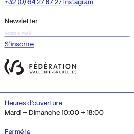
+32 (0) 64 27 87 27
Instagram
Newsletter
Heures d’ouverture
Mardi → Dimanche 10:00 → 18:00
Fermé le