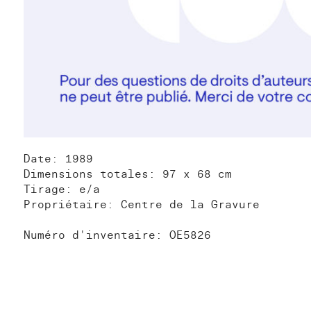
Date: 1989
Dimensions totales: 97 x 68 cm
Tirage: e/a
Propriétaire: Centre de la Gravure
Numéro d'inventaire: OE5826