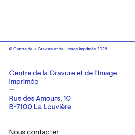
© Centre de la Gravure et de l’Image imprimée 2026
Centre de la Gravure et de l’Image
imprimée
—
Rue des Amours, 10
B-7100 La Louvière
Nous contacter