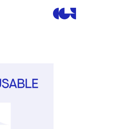
Centre de la Gravure et de