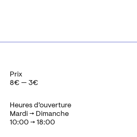
Prix
8€ — 3€
Heures d’ouverture
Mardi → Dimanche
10:00 → 18:00