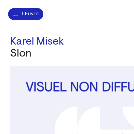
Œuvre
Karel Misek
Slon