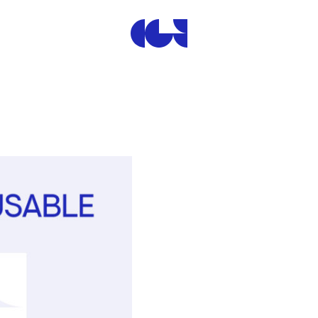
Centre de la Gravure et de