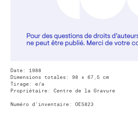
Date: 1988
Dimensions totales: 98 x 67,5 cm
Tirage: e/a
Propriétaire: Centre de la Gravure
Numéro d'inventaire: OE5823