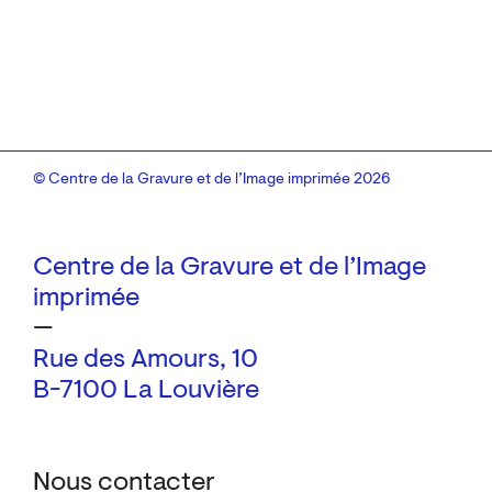
© Centre de la Gravure et de l’Image imprimée 2026
Centre de la Gravure et de l’Image
imprimée
—
Rue des Amours, 10
B-7100 La Louvière
Nous contacter