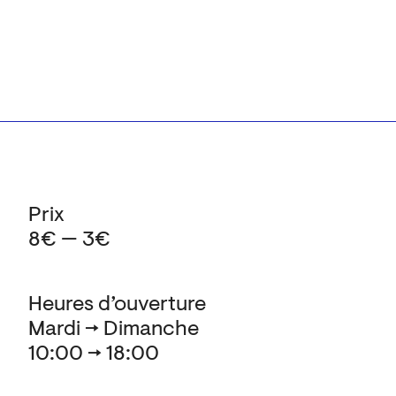
Prix
8€ — 3€
Heures d’ouverture
Mardi → Dimanche
10:00 → 18:00