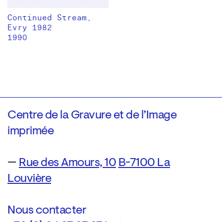
Continued Stream,
Evry 1982
1990
Centre de la Gravure et de l’Image
imprimée
—
Rue des Amours, 10
B-7100 La
Louvière
Nous contacter