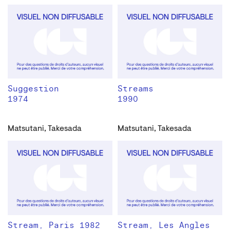
Suggestion
Streams
1974
1990
Matsutani, Takesada
Matsutani, Takesada
Stream, Paris 1982
Stream, Les Angles