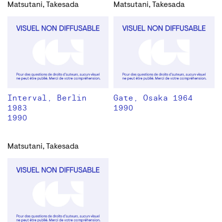
Matsutani, Takesada
Matsutani, Takesada
Interval, Berlin
Gate, Osaka 1964
1983
1990
1990
Matsutani, Takesada