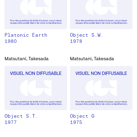
Platonic Earth
Object S.W.
1980
1978
Matsutani, Takesada
Matsutani, Takesada
Object S.T.
Object G
1977
1975