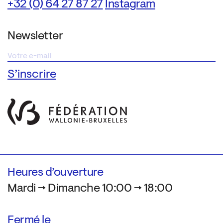
+32 (0) 64 27 87 27
Instagram
Newsletter
Heures d’ouverture
Mardi → Dimanche 10:00 → 18:00
Fermé le