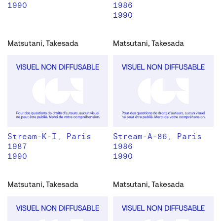
1990
1986
1990
Matsutani, Takesada
Matsutani, Takesada
Stream-K-I, Paris
Stream-A-86, Paris
1987
1986
1990
1990
Matsutani, Takesada
Matsutani, Takesada