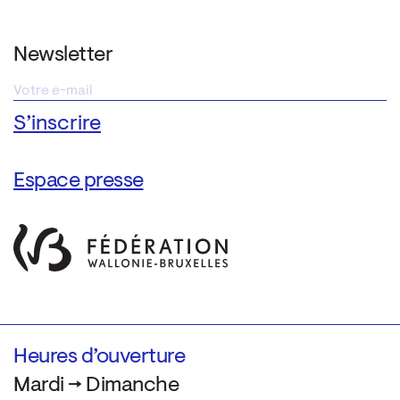
Newsletter
Espace presse
Heures d’ouverture
Mardi → Dimanche