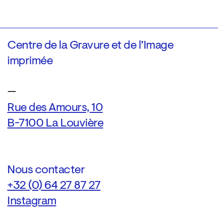
Centre de la Gravure et de l’Image
imprimée
—
Rue des Amours, 10
B-7100 La Louvière
Nous contacter
+32 (0) 64 27 87 27
Instagram