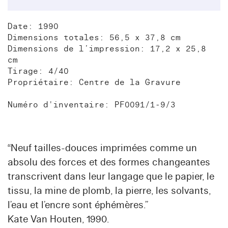
Date: 1990
Dimensions totales: 56,5 x 37,8 cm
Dimensions de l’impression: 17,2 x 25,8
cm
Tirage: 4/40
Propriétaire: Centre de la Gravure
Numéro d'inventaire: PF0091/1-9/3
“Neuf tailles-douces imprimées comme un
absolu des forces et des formes changeantes
transcrivent dans leur langage que le papier, le
tissu, la mine de plomb, la pierre, les solvants,
l’eau et l’encre sont éphémères.”
Kate Van Houten, 1990.