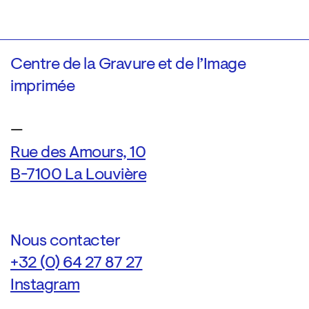
Centre de la Gravure et de l’Image
imprimée
—
Rue des Amours, 10
B-7100 La Louvière
Nous contacter
+32 (0) 64 27 87 27
Instagram