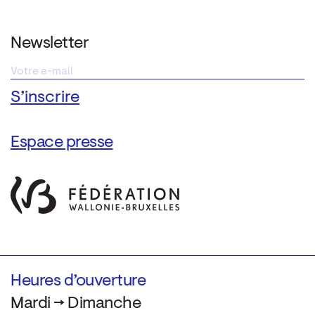
Newsletter
Espace presse
Heures d’ouverture
Mardi → Dimanche