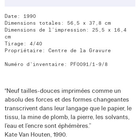
Date: 1990
Dimensions totales: 56,5 x 37,8 cm
Dimensions de l’impression: 25,5 x 16,4
cm
Tirage: 4/40
Propriétaire: Centre de la Gravure
Numéro d'inventaire: PF0091/1-9/8
“Neuf tailles-douces imprimées comme un
absolu des forces et des formes changeantes
transcrivent dans leur langage que le papier, le
tissu, la mine de plomb, la pierre, les solvants,
l’eau et l’encre sont éphémères.”
Kate Van Houten, 1990.