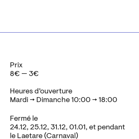
Prix
8€ — 3€
Heures d’ouverture
Mardi → Dimanche 10:00 → 18:00
Fermé le
24.12, 25.12, 31.12, 01.01, et pendant
le Laetare (Carnaval)