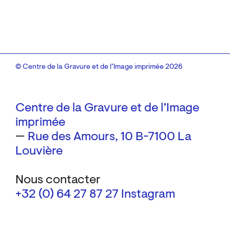
© Centre de la Gravure et de l’Image imprimée 2026
Centre de la Gravure et de l’Image
imprimée
—
Rue des Amours, 10
B-7100 La
Louvière
Nous contacter
+32 (0) 64 27 87 27
Instagram