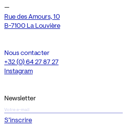
—
Rue des Amours, 10
B-7100 La Louvière
Nous contacter
+32 (0) 64 27 87 27
Instagram
Newsletter