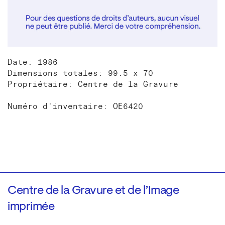
Date: 1986
Dimensions totales: 99.5 x 70
Propriétaire: Centre de la Gravure
Numéro d'inventaire: OE6420
Centre de la Gravure et de l’Image
imprimée