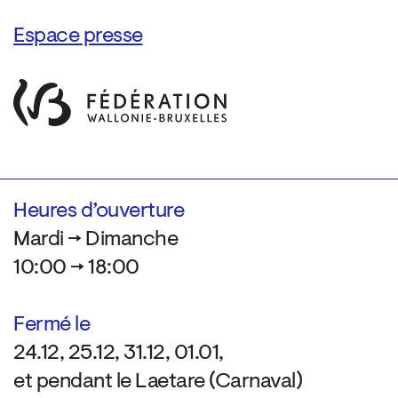
Espace presse
Heures d’ouverture
Mardi → Dimanche
10:00 → 18:00
Fermé le
24.12, 25.12, 31.12, 01.01,
et pendant le Laetare (Carnaval)