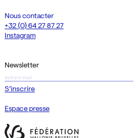
Nous contacter
+32 (0) 64 27 87 27
Instagram
Newsletter
Espace presse