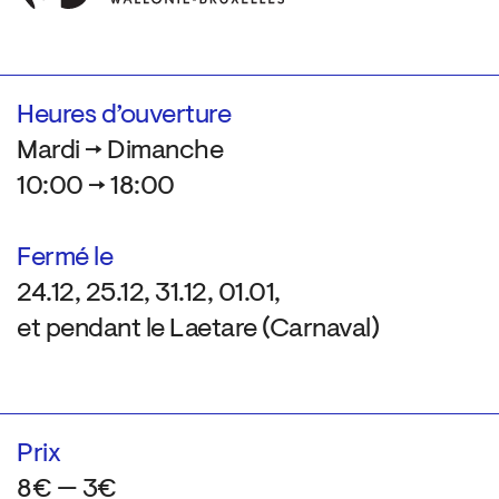
Heures d’ouverture
Mardi → Dimanche
10:00 → 18:00
Fermé le
24.12, 25.12, 31.12, 01.01,
et pendant le Laetare (Carnaval)
Prix
8€ — 3€