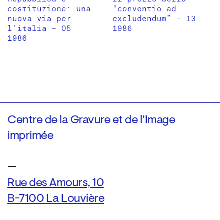
costituzione: una
“conventio ad
nuova via per
excludendum” – 13
l’italia – 05
1986
1986
Centre de la Gravure et de l’Image
imprimée
—
Rue des Amours, 10
B-7100 La Louvière