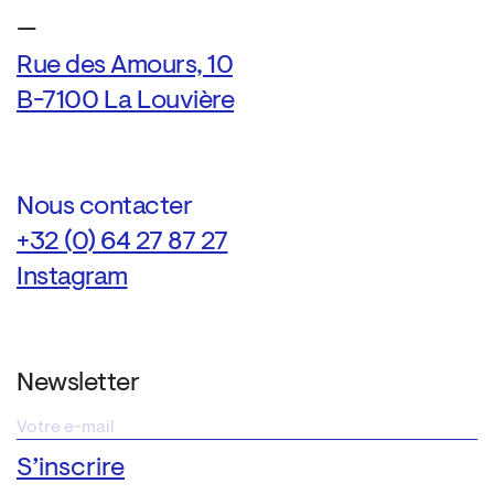
—
Rue des Amours, 10
B-7100 La Louvière
Nous contacter
+32 (0) 64 27 87 27
Instagram
Newsletter