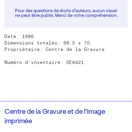
Date: 1986
Dimensions totales: 99.5 x 70
Propriétaire: Centre de la Gravure
Numéro d'inventaire: OE6421
Centre de la Gravure et de l’Image
imprimée