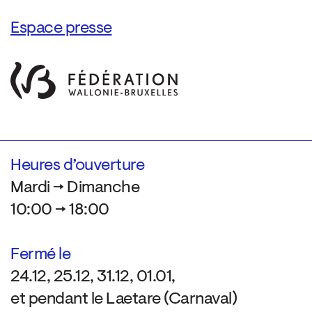
Espace presse
Heures d’ouverture
Mardi → Dimanche
10:00 → 18:00
Fermé le
24.12, 25.12, 31.12, 01.01,
et pendant le Laetare (Carnaval)