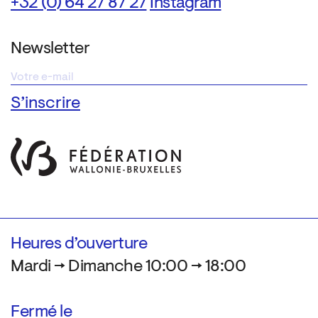
+32 (0) 64 27 87 27
Instagram
Newsletter
Heures d’ouverture
Mardi → Dimanche 10:00 → 18:00
Fermé le