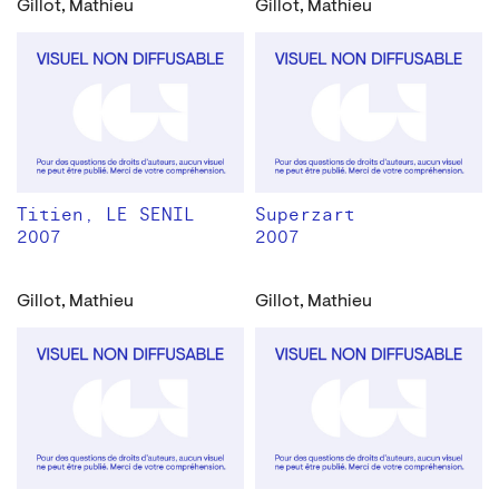
Gillot, Mathieu
Gillot, Mathieu
Titien, LE SENIL
Superzart
2007
2007
Gillot, Mathieu
Gillot, Mathieu