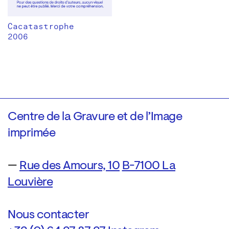
Cacatastrophe
2006
Centre de la Gravure et de l’Image
imprimée
—
Rue des Amours, 10
B-7100 La
Louvière
Nous contacter