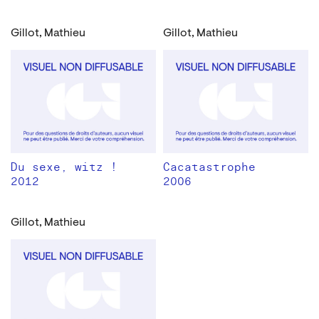
Gillot, Mathieu
Gillot, Mathieu
Du sexe, witz !
Cacatastrophe
2012
2006
Gillot, Mathieu