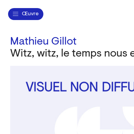
Œuvre
Mathieu Gillot
Witz, witz, le temps nous 