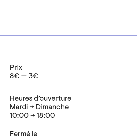
Prix
8€ — 3€
Heures d’ouverture
Mardi → Dimanche
10:00 → 18:00
Fermé le