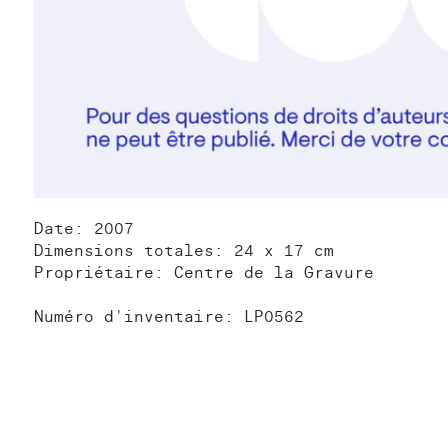
Date: 2007
Dimensions totales: 24 x 17 cm
Propriétaire: Centre de la Gravure
Numéro d'inventaire: LP0562