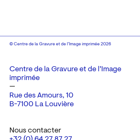
© Centre de la Gravure et de l’Image imprimée 2026
Centre de la Gravure et de l’Image
imprimée
—
Rue des Amours, 10
B-7100 La Louvière
Nous contacter
+32 (0) 64 27 87 27