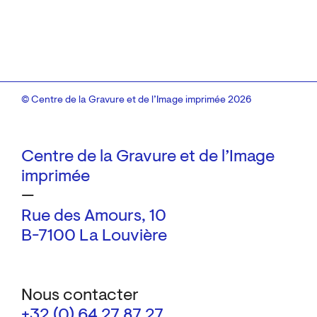
© Centre de la Gravure et de l’Image imprimée 2026
Centre de la Gravure et de l’Image
imprimée
—
Rue des Amours, 10
B-7100 La Louvière
Nous contacter
+32 (0) 64 27 87 27