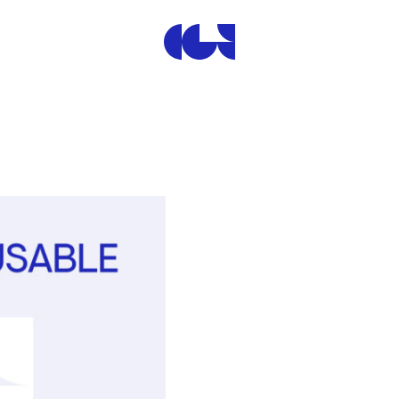
Centre de la Gravure et de