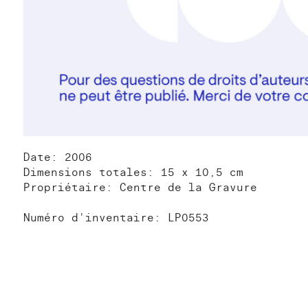
Date: 2006
Dimensions totales: 15 x 10,5 cm
Propriétaire: Centre de la Gravure
Numéro d'inventaire: LP0553