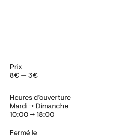
Prix
8€ — 3€
Heures d’ouverture
Mardi → Dimanche
10:00 → 18:00
Fermé le