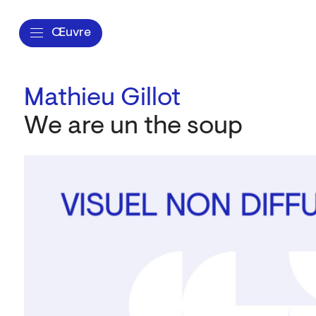
Œuvre
Mathieu Gillot
We are un the soup