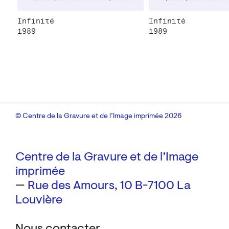
Infinité
Infinité
1989
1989
© Centre de la Gravure et de l’Image imprimée 2026
Centre de la Gravure et de l’Image
imprimée
—
Rue des Amours, 10
B-7100 La
Louvière