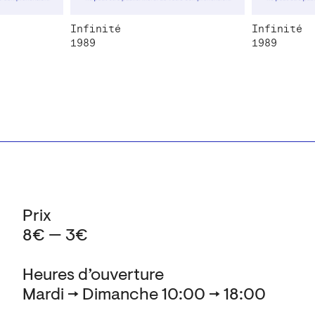
Infinité
Infinité
1989
1989
Prix
8€ — 3€
Heures d’ouverture
Mardi → Dimanche 10:00 → 18:00