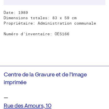
Date: 1989
Dimensions totales: 83 x 59 cm
Propriétaire: Administration communale
Numéro d'inventaire: OE5166
Centre de la Gravure et de l’Image
imprimée
—
Rue des Amours, 10