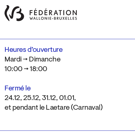
Heures d’ouverture
Mardi → Dimanche
10:00 → 18:00
Fermé le
24.12, 25.12, 31.12, 01.01,
et pendant le Laetare (Carnaval)