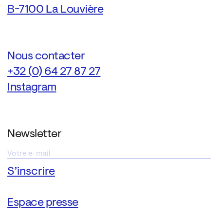
B-7100 La Louvière
Nous contacter
+32 (0) 64 27 87 27
Instagram
Newsletter
Espace presse