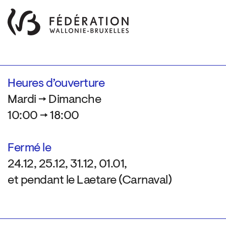
Heures d’ouverture
Mardi → Dimanche
10:00 → 18:00
Fermé le
24.12, 25.12, 31.12, 01.01,
et pendant le Laetare (Carnaval)