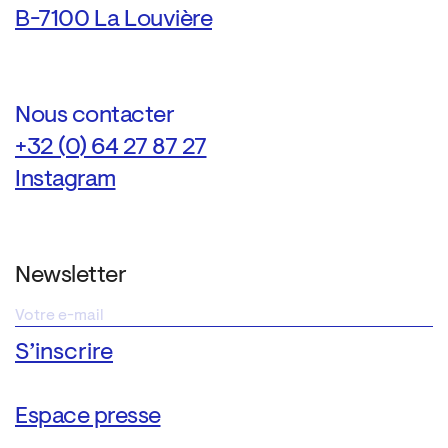
B-7100 La Louvière
Nous contacter
+32 (0) 64 27 87 27
Instagram
Newsletter
Espace presse