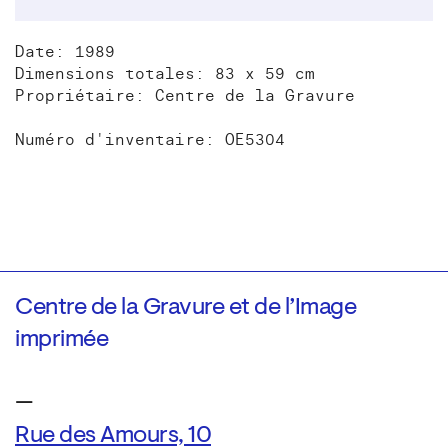
Date: 1989
Dimensions totales: 83 x 59 cm
Propriétaire: Centre de la Gravure
Numéro d'inventaire: OE5304
Centre de la Gravure et de l’Image
imprimée
—
Rue des Amours, 10