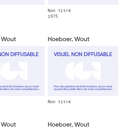
Non titré
1975
 Wout
Hoeboer, Wout
Non titré
 Wout
Hoeboer, Wout