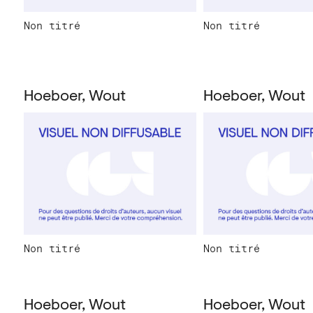
Non titré
Non titré
Hoeboer, Wout
Hoeboer, Wout
Non titré
Non titré
Hoeboer, Wout
Hoeboer, Wout