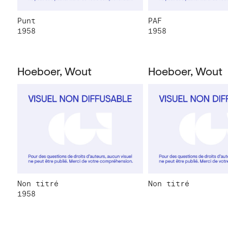
Punt
PAF
1958
1958
Hoeboer, Wout
Hoeboer, Wout
Non titré
Non titré
1958