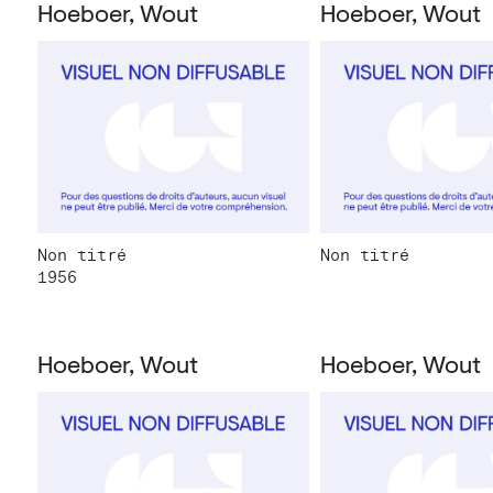
Hoeboer, Wout
Hoeboer, Wout
Non titré
Non titré
1956
Hoeboer, Wout
Hoeboer, Wout