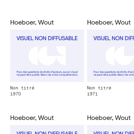
Hoeboer, Wout
Hoeboer, Wout
Non titré
Non titré
1970
1971
Hoeboer, Wout
Hoeboer, Wout