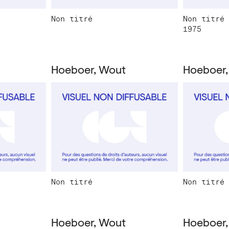
Non titré
Non titré
1975
Hoeboer, Wout
Hoeboer,
Non titré
Non titré
Hoeboer, Wout
Hoeboer,