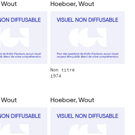
 Wout
Hoeboer, Wout
Non titré
1974
 Wout
Hoeboer, Wout