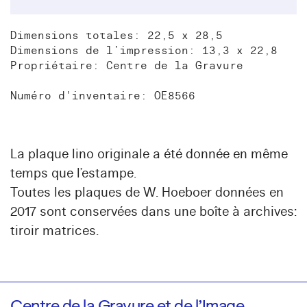
Dimensions totales: 22,5 x 28,5
Dimensions de l’impression: 13,3 x 22,8
Propriétaire: Centre de la Gravure
Numéro d'inventaire: OE8566
La plaque lino originale a été donnée en même
temps que l’estampe.
Toutes les plaques de W. Hoeboer données en
2017 sont conservées dans une boîte à archives:
tiroir matrices.
Centre de la Gravure et de l’Image