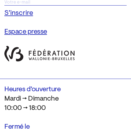
Espace presse
Heures d’ouverture
Mardi → Dimanche
10:00 → 18:00
Fermé le