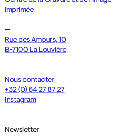
imprimée
—
Rue des Amours, 10
B-7100 La Louvière
Nous contacter
+32 (0) 64 27 87 27
Instagram
Newsletter