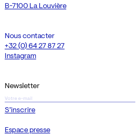
B-7100 La Louvière
Nous contacter
+32 (0) 64 27 87 27
Instagram
Newsletter
Espace presse