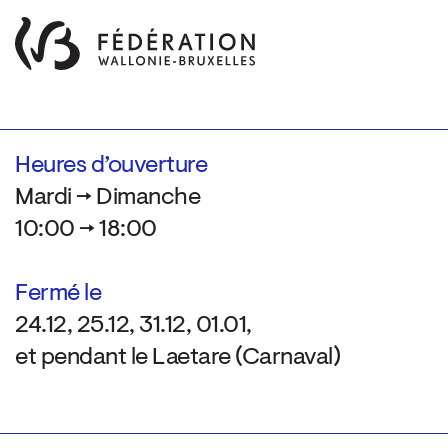
Heures d’ouverture
Mardi → Dimanche
10:00 → 18:00
Fermé le
24.12, 25.12, 31.12, 01.01,
et pendant le Laetare (Carnaval)