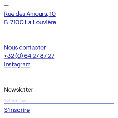
—
Rue des Amours, 10
B-7100 La Louvière
Nous contacter
+32 (0) 64 27 87 27
Instagram
Newsletter