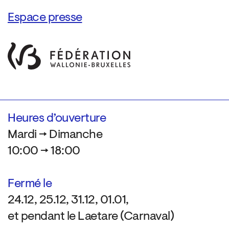
Espace presse
Heures d’ouverture
Mardi → Dimanche
10:00 → 18:00
Fermé le
24.12, 25.12, 31.12, 01.01,
et pendant le Laetare (Carnaval)