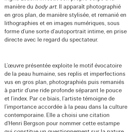
manière du
body art
. Il apparaît photographié
en gros plan, de manière stylisée, et remanié en
lithographies et en images numériques, sous
forme d’une sorte d’autoportrait intime, en prise
directe avec le regard du spectateur.
L’œuvre présentée exploite le motif évocatoire
de la peau humaine, ses replis et imperfections
vus en gros plan, photographiés puis remaniés
à partir d’une ride profonde séparant le pouce
et l’index. Par ce biais, l’artiste témoigne de
l’importance accordée à la peau dans la culture
contemporaine. Elle a choisi une citation
d’Henri Bergson pour nommer cette estampe
qui constitue un questionnement sur la nature