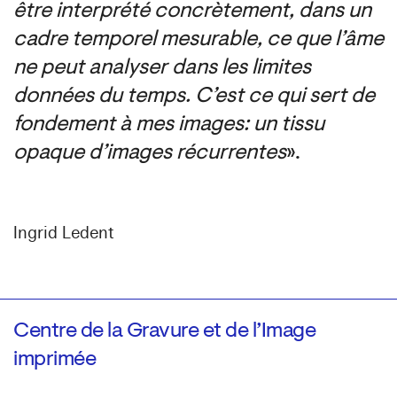
être interprété concrètement, dans un
cadre temporel mesurable, ce que l’âme
ne peut analyser dans les limites
données du temps. C’est ce qui sert de
fondement à mes images : un tissu
opaque d’images récurrentes
».
Ingrid Ledent
Centre de la Gravure et de l’Image
imprimée