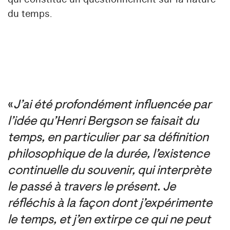
du temps.
«
J’ai été profondément influencée par
l’idée qu’Henri Bergson se faisait du
temps, en particulier par sa définition
philosophique de la durée, l’existence
continuelle du souvenir, qui interprète
le passé à travers le présent. Je
réfléchis à la façon dont j’expérimente
le temps, et j’en extirpe ce qui ne peut