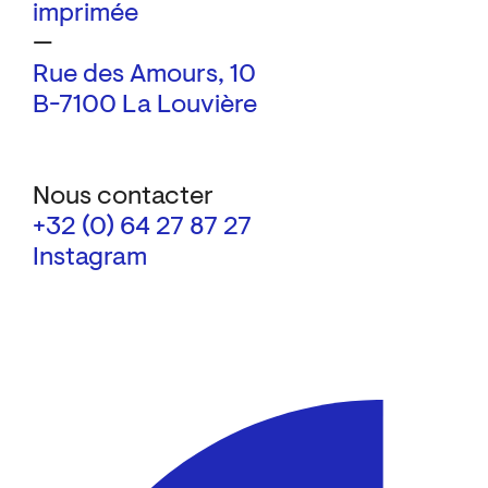
imprimée
—
Rue des Amours, 10
B-7100 La Louvière
Nous contacter
+32 (0) 64 27 87 27
Instagram