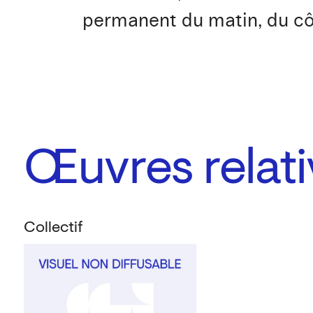
permanent du matin, du côté
Œuvres relati
Collectif