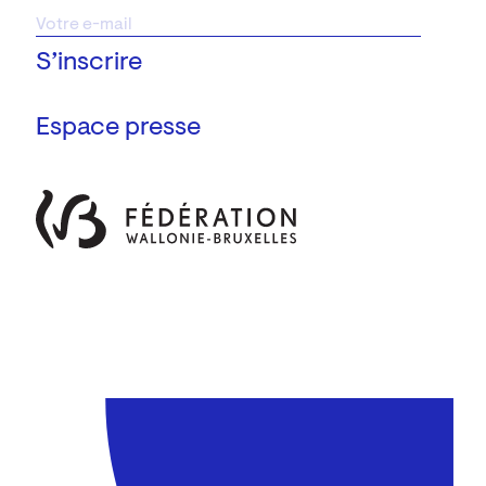
Espace presse