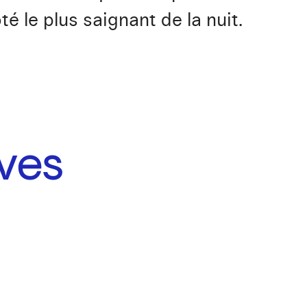
 le plus saignant de la nuit.
ves