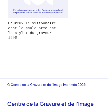
Heureux le visionnaire
dont la seule arme est
le stylet du graveur…
1996
© Centre de la Gravure et de l’Image imprimée 2026
Centre de la Gravure et de l’Image