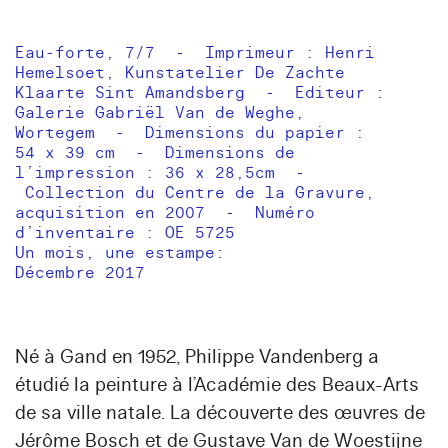
Eau-forte, 7/7 - Imprimeur : Henri
Hemelsoet, Kunstatelier De Zachte
Klaarte Sint Amandsberg - Editeur :
Galerie Gabriël Van de Weghe,
Wortegem - Dimensions du papier :
54 x 39 cm - Dimensions de
l’impression : 36 x 28,5cm -
Collection du Centre de la Gravure,
acquisition en 2007 - Numéro
d’inventaire : OE 5725
Un mois, une estampe:
Décembre 2017
Né à Gand en 1952,
Philippe Vandenberg
a
étudié la peinture à l’Académie des Beaux-Arts
de sa ville natale. La découverte des œuvres de
Jérôme Bosch et de Gustave Van de Woestijne