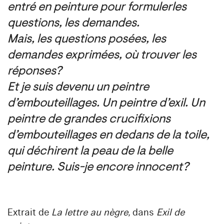
entré en peinture pour formuler les
questions, les demandes.
Mais, les questions posées, les
demandes exprimées, où trouver les
réponses?
Et je suis devenu un peintre
d’embouteillages. Un peintre d’exil. Un
peintre de grandes crucifixions
d’embouteillages en dedans de la toile,
qui déchirent la peau de la belle
peinture. Suis-je encore innocent?
Extrait de
La lettre au nègre,
dans
Exil de