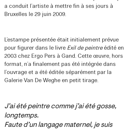
a conduit l’artiste à mettre fin à ses jours à
Bruxelles le 29 juin 2009.
L’estampe présentée était initialement prévue
pour figurer dans le livre
Exil de peintre
édité en
2003 chez Ergo Pers à Gand. Cette œuvre, hors
format, n’a finalement pas été intégrée dans
l’ouvrage et a été éditée séparément par la
Galerie Van De Weghe en petit tirage.
J’ai été peintre comme j’ai été gosse,
longtemps.
Faute d’un langage maternel, je suis