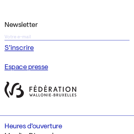
Newsletter
Espace presse
Heures d’ouverture