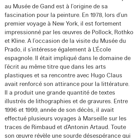
au Musée de Gand est à l’origine de sa
fascination pour la peinture. En 1978, lors d’un
premier voyage à New York, il est fortement
impressionné par les œuvres de Pollock, Rothko
et Kline. A l’occasion de la visite du Musée du
Prado, il s’intéresse également à L’École
espagnole. Il était impliqué dans le domaine de
l’écrit au même titre que dans les arts
plastiques et sa rencontre avec Hugo Claus
avait renforcé son attirance pour la littérature.
Il a produit une grande quantité de textes
illustrés de lithographies et de gravures. Entre
1996 et 1999, année de son décès, il avait
effectué plusieurs voyages à Marseille sur les
traces de Rimbaud et d’Antonin Artaud. Toute
son œuvre révèle une sourde désespérance qui