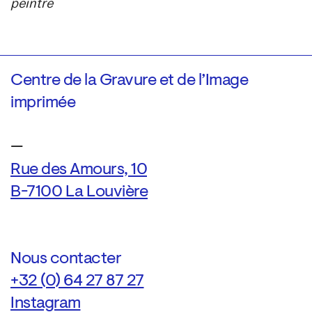
peintre
Centre de la Gravure et de l’Image
imprimée
—
Rue des Amours, 10
B-7100 La Louvière
Nous contacter
+32 (0) 64 27 87 27
Instagram