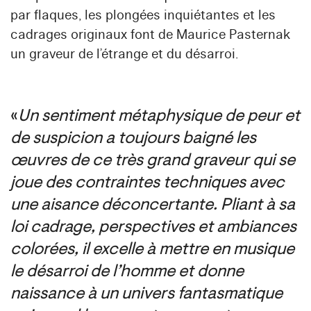
par flaques, les plongées inquiétantes et les
cadrages originaux font de Maurice Pasternak
un graveur de l’étrange et du désarroi.
«
Un sentiment métaphysique de peur et
de suspicion a toujours baigné les
œuvres de ce très grand graveur qui se
joue des contraintes techniques avec
une aisance déconcertante. Pliant à sa
loi cadrage, perspectives et ambiances
colorées, il excelle à mettre en musique
le désarroi de l’homme et donne
naissance à un univers fantasmatique