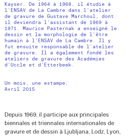
Kayser. De 1964 à 1968, il étudie à
l'ENSAV de La Cambre dans l'atelier
de gravure de Gustave Marchoul, dont
il deviendra l'assistant de 1969 à
1971. Maurice Pasternak a enseigné le
dessin et la morphologie de l'être
humain à l'ENSAV de La Cambre. Il y
fut ensuite responsable de l’atelier
de gravure. Il a également fondé les
ateliers de gravure des Académies
d'Uccle et d'Etterbeek.
Un mois, une estampe:
Avril 2015
Depuis 1969, il participe aux principales
biennales et triennales internationales de
gravure et de dessin à Ljubljana, Lodz, Lyon,