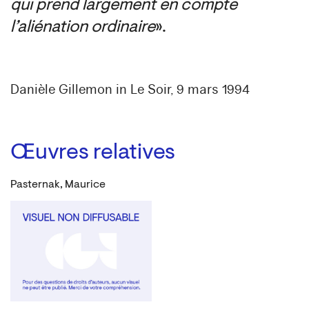
qui prend largement en compte
l’aliénation ordinaire
».
Danièle Gillemon in Le Soir, 9 mars 1994
Œuvres relatives
Pasternak, Maurice