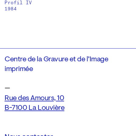
Profil IV
1984
Centre de la Gravure et de l’Image
imprimée
—
Rue des Amours, 10
B-7100 La Louvière