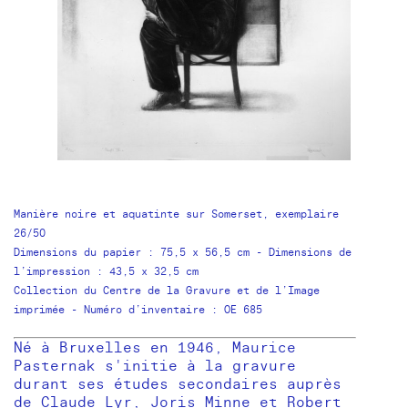
Manière noire et aquatinte sur Somerset, exemplaire
26/50
Dimensions du papier : 75,5 x 56,5 cm - Dimensions de
l’impression : 43,5 x 32,5 cm
Collection du Centre de la Gravure et de l’Image
imprimée - Numéro d’inventaire : OE 685
Né à Bruxelles en 1946, Maurice
Pasternak s'initie à la gravure
durant ses études secondaires auprès
de Claude Lyr, Joris Minne et Robert