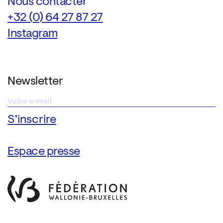
Nous contacter
+32 (0) 64 27 87 27
Instagram
Newsletter
Espace presse