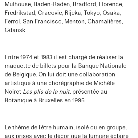
Mulhouse, Baden-Baden, Bradford, Florence,
Fredrikstad, Cracovie, Rijeka, Tokyo, Osaka,
Ferrol, San Francisco, Menton, Chamalières,
Gdansk…
Entre 1974 et 1983 il est chargé de réaliser la
maquette de billets pour la Banque Nationale
de Belgique. On lui doit une collaboration
artistique à une chorégraphie de Michèle
Noiret
Les plis de la nuit,
présentée au
Botanique à Bruxelles en 1995.
Le thème de l’être humain, isolé ou en groupe,
aux prises avec le décor que la lumière éclaire