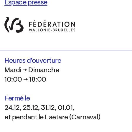
Espace presse
Heures d’ouverture
Mardi → Dimanche
10:00 → 18:00
Fermé le
24.12, 25.12, 31.12, 01.01,
et pendant le Laetare (Carnaval)