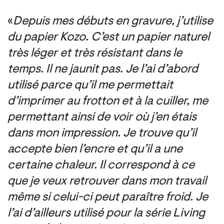
«
Depuis mes débuts en gravure, j’utilise
du papier Kozo. C’est un papier naturel
très léger et très résistant dans le
temps. Il ne jaunit pas. Je l’ai d’abord
utilisé parce qu’il me permettait
d’imprimer au frotton et à la cuiller, me
permettant ainsi de voir où j’en étais
dans mon impression. Je trouve qu’il
accepte bien l’encre et qu’il a une
certaine chaleur. Il correspond à ce
que je veux retrouver dans mon travail
même si celui-ci peut paraître froid. Je
l’ai d’ailleurs utilisé pour la série Living