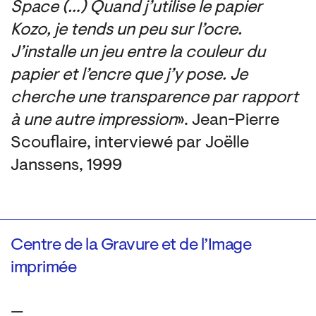
Space (…) Quand j’utilise le papier
Kozo, je tends un peu sur l’ocre.
J’installe un jeu entre la couleur du
papier et l’encre que j’y pose. Je
cherche une transparence par rapport
à une autre impression
». Jean-Pierre
Scouflaire, interviewé par Joëlle
Janssens, 1999
Centre de la Gravure et de l’Image
imprimée
—