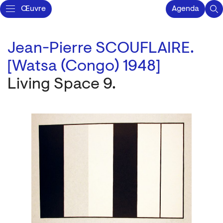
Œuvre
Agenda
Jean-Pierre SCOUFLAIRE.
[Watsa (Congo) 1948]
Living Space 9.