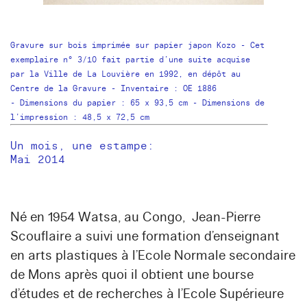
Gravure sur bois imprimée sur papier japon Kozo - Cet
exemplaire n° 3/10 fait partie d’une suite acquise
par la Ville de La Louvière en 1992, en dépôt au
Centre de la Gravure - Inventaire : OE 1886
- Dimensions du papier : 65 x 93,5 cm - Dimensions de
l’impression : 48,5 x 72,5 cm
Un mois, une estampe:
Mai 2014
Né en 1954 Watsa, au Congo, Jean-Pierre
Scouflaire a suivi une formation d’enseignant
en arts plastiques à l’Ecole Normale secondaire
de Mons après quoi il obtient une bourse
d’études et de recherches à l’Ecole Supérieure