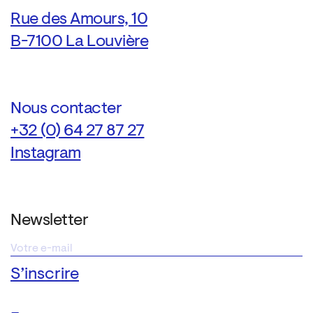
Rue des Amours, 10
B-7100 La Louvière
Nous contacter
+32 (0) 64 27 87 27
Instagram
Newsletter