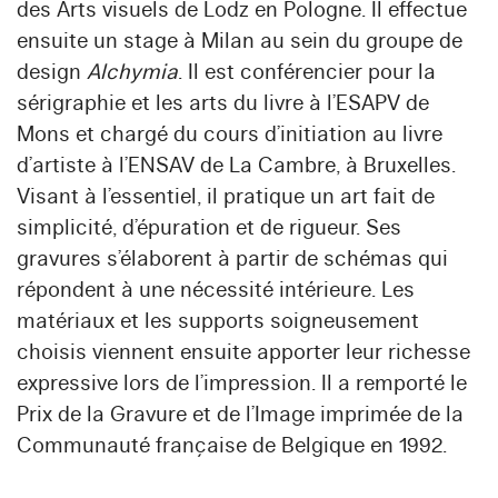
des Arts visuels de Lodz en Pologne. Il effectue
ensuite un stage à Milan au sein du groupe de
design
Alchymia
. Il est conférencier pour la
sérigraphie et les arts du livre à l’ESAPV de
Mons et chargé du cours d’initiation au livre
d’artiste à l’ENSAV de La Cambre, à Bruxelles.
Visant à l’essentiel, il pratique un art fait de
simplicité, d’épuration et de rigueur. Ses
gravures s’élaborent à partir de schémas qui
répondent à une nécessité intérieure. Les
matériaux et les supports soigneusement
choisis viennent ensuite apporter leur richesse
expressive lors de l’impression. Il a remporté le
Prix de la Gravure et de l’Image imprimée de la
Communauté française de Belgique en 1992.