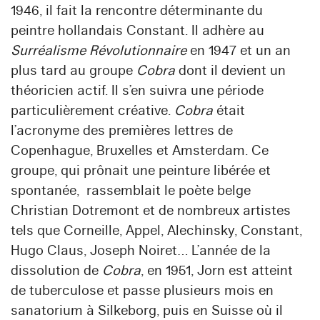
1946, il fait la rencontre déterminante du
peintre hollandais Constant. Il adhère au
Surréalisme Révolutionnaire
en 1947 et un an
plus tard au groupe
Cobra
dont il devient un
théoricien actif. Il s’en suivra une période
particulièrement créative.
Cobra
était
l’acronyme des premières lettres de
Copenhague, Bruxelles et Amsterdam. Ce
groupe, qui prônait une peinture libérée et
spontanée, rassemblait le poète belge
Christian Dotremont et de nombreux artistes
tels que Corneille, Appel, Alechinsky, Constant,
Hugo Claus, Joseph Noiret… L’année de la
dissolution de
Cobra
, en 1951, Jorn est atteint
de tuberculose et passe plusieurs mois en
sanatorium à Silkeborg, puis en Suisse où il