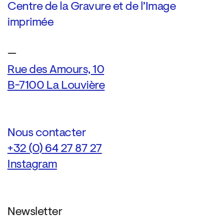
Centre de la Gravure et de l’Image
imprimée
—
Rue des Amours, 10
B-7100 La Louvière
Nous contacter
+32 (0) 64 27 87 27
Instagram
Newsletter