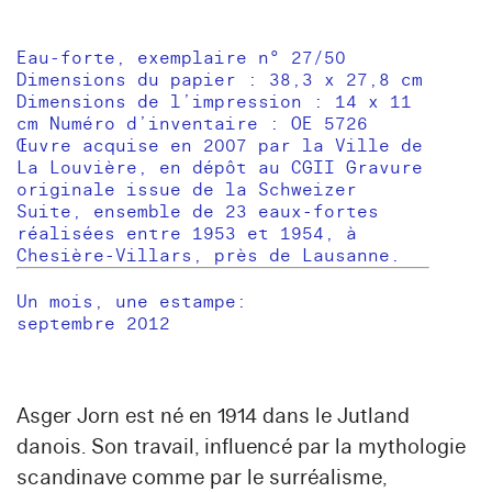
Eau-forte, exemplaire n° 27/50
Dimensions du papier : 38,3 x 27,8 cm
Dimensions de l’impression : 14 x 11
cm Numéro d’inventaire : OE 5726
Œuvre acquise en 2007 par la Ville de
La Louvière, en dépôt au CGII Gravure
originale issue de la Schweizer
Suite, ensemble de 23 eaux-fortes
réalisées entre 1953 et 1954, à
Chesière-Villars, près de Lausanne.
Un mois, une estampe:
septembre 2012
Asger Jorn
est né en 1914 dans le Jutland
danois. Son travail, influencé par la mythologie
scandinave comme par le surréalisme,