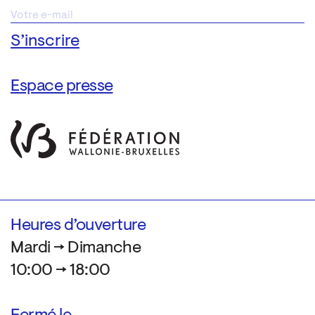
Espace presse
Heures d’ouverture
Mardi → Dimanche
10:00 → 18:00