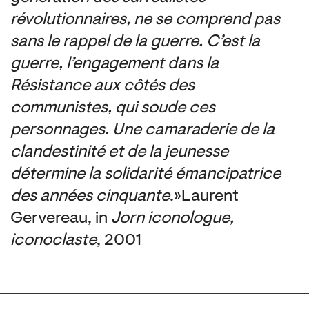
révolutionnaires, ne se comprend pas
sans le rappel de la guerre. C’est la
guerre, l’engagement dans la
Résistance aux côtés des
communistes, qui soude ces
personnages. Une camaraderie de la
clandestinité et de la jeunesse
détermine la solidarité émancipatrice
des années cinquante
. » Laurent
Gervereau, in
Jorn iconologue,
iconoclaste
, 2001