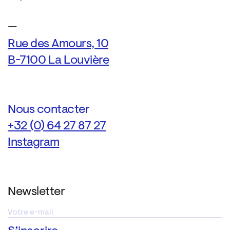
—
Rue des Amours, 10
B-7100 La Louvière
Nous contacter
+32 (0) 64 27 87 27
Instagram
Newsletter