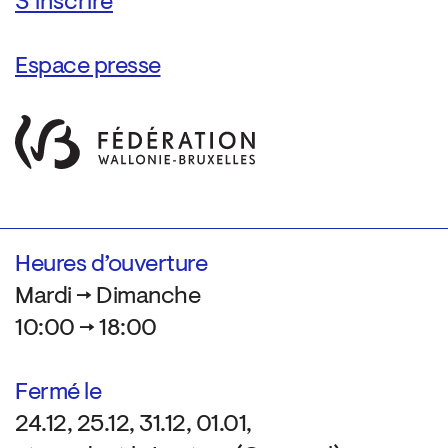
Espace presse
Heures d’ouverture
Mardi → Dimanche
10:00 → 18:00
Fermé le
24.12, 25.12, 31.12, 01.01,