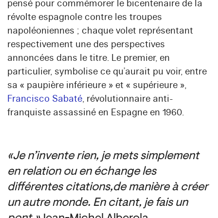
pensé pour commémorer le bicentenaire de la
révolte espagnole contre les troupes
napoléoniennes ; chaque volet représentant
respectivement une des perspectives
annoncées dans le titre. Le premier, en
particulier, symbolise ce qu’aurait pu voir, entre
sa « paupière inférieure » et « supérieure »,
Francisco Sabaté
, révolutionnaire anti-
franquiste assassiné en Espagne en 1960.
« Je n’invente rien, je mets simplement
en relation ou en échange les
différentes citations, de manière à créer
un autre monde. En citant, je fais un