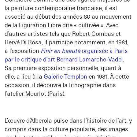
la peinture contemporaine française, il est
associé au début des années 80 au mouvement
de la Figuration Libre dite « cultivée ». Avec
d’autres artistes tels que Robert Combas et
Hervé Di Rosa, il participe notamment, en 1981,
à l’exposition
Finir en beauté
organisée à Paris
par le critique d’art Bernard Lamarche-Vadel
.
Sa première exposition personnelle, quant à
elle, a lieu à la
Galerie Templon
en 1981. À cette
occasion, il découvre la lithographie dans
l’atelier Mourlot (Paris).
L’œuvre d’Alberola puise dans l’histoire de l’art, y
compris dans la culture populaire, des images