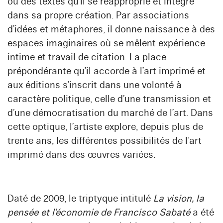
ou des textes qu’il se réapproprie et intègre
dans sa propre création. Par associations
d’idées et métaphores, il donne naissance à des
espaces imaginaires où se mêlent expérience
intime et travail de citation. La place
prépondérante qu’il accorde à l’art imprimé et
aux éditions s’inscrit dans une volonté à
caractère politique, celle d’une transmission et
d’une démocratisation du marché de l’art. Dans
cette optique, l’artiste explore, depuis plus de
trente ans, les différentes possibilités de l’art
imprimé dans des œuvres variées.
Daté de 2009, le triptyque intitulé
La vision, la
pensée et l’économie de Francisco Sabaté
a été