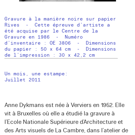
Gravure à la manière noire sur papier
Rives - Cette épreuve d’artiste a
été acquise par le Centre de la
Gravure en 1986 - Numéro
d’inventaire : OE 3806 - Dimensions
du papier : 50 x 64 cm - Dimensions
de l’impression : 30 x 42,2 cm
Un mois, une estampe:
Juillet 2011
Anne Dykmans
est née à Verviers en 1952. Elle
vit à Bruxelles où elle a étudié la gravure à
l’Ecole Nationale Supérieure d’Architecture et
des Arts visuels de La Cambre, dans l’atelier de