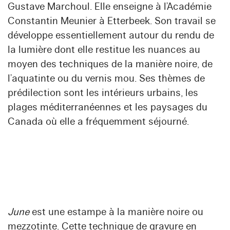
Gustave Marchoul. Elle enseigne à l’Académie
Constantin Meunier à Etterbeek. Son travail se
développe essentiellement autour du rendu de
la lumière dont elle restitue les nuances au
moyen des techniques de la manière noire, de
l’aquatinte ou du vernis mou. Ses thèmes de
prédilection sont les intérieurs urbains, les
plages méditerranéennes et les paysages du
Canada où elle a fréquemment séjourné.
June
est une estampe à la manière noire ou
mezzotinte. Cette technique de gravure en