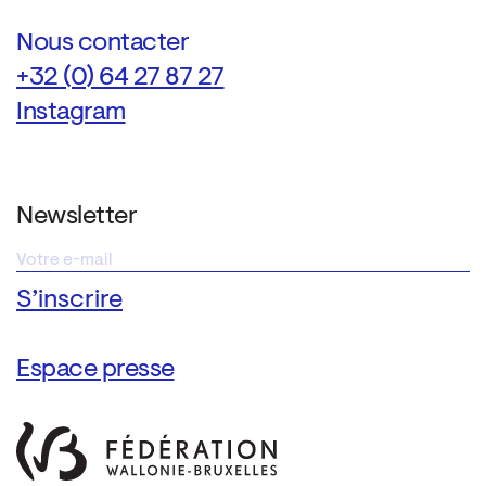
Nous contacter
+32 (0) 64 27 87 27
Instagram
Newsletter
Espace presse