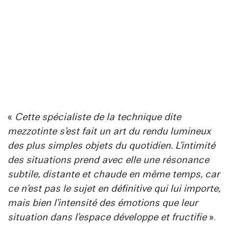
«
Cette spécialiste de la technique dite
mezzotinte s’est fait un art du rendu lumineux
des plus simples objets du quotidien. L’intimité
des situations prend avec elle une résonance
subtile, distante et chaude en même temps, car
ce n’est pas le sujet en définitive qui lui importe,
mais bien l’intensité des émotions que leur
situation dans l’espace développe et fructifie
».