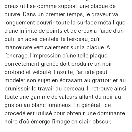
creux utilise comme support une plaque de
cuivre. Dans un premier temps, le graveur va
longuement couvrir toute la surface métallique
d’une infinité de points et de creux à l’aide d’un
outil en acier dentelé, le berceau, qu’il
manœuvre verticalement sur la plaque. A
l’encrage, l’impression d’une telle plaque
correctement grenée doit produire un noir
profond et velouté. Ensuite, l’artiste peut
modeler son sujet en écrasant au grattoir et au
brunissoir le travail du berceau. Il retrouve ainsi
toute une gamme de valeurs allant du noir au
gris ou au blanc lumineux. En général, ce
procédé est utilisé pour obtenir une dominante
noire d’où émerge l’image en clair-obscur.