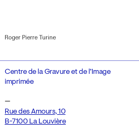
Roger Pierre Turine
Centre de la Gravure et de l’Image
imprimée
—
Rue des Amours, 10
B-7100 La Louvière