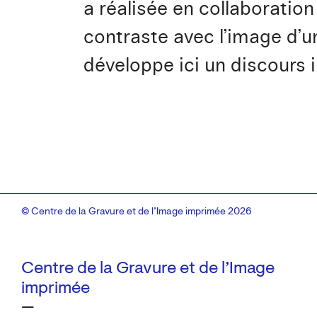
a réalisée en collaboration
contraste avec l’image d’un 
développe ici un discours 
© Centre de la Gravure et de l’Image imprimée 2026
Centre de la Gravure et de l’Image
imprimée
—