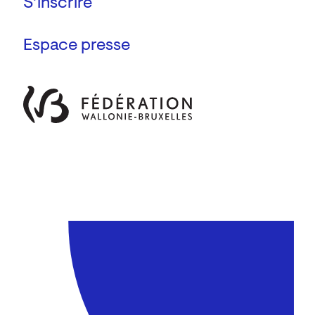
Espace presse