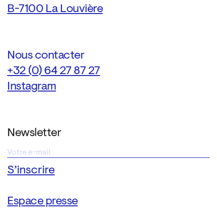
B-7100 La Louvière
Nous contacter
+32 (0) 64 27 87 27
Instagram
Newsletter
Espace presse