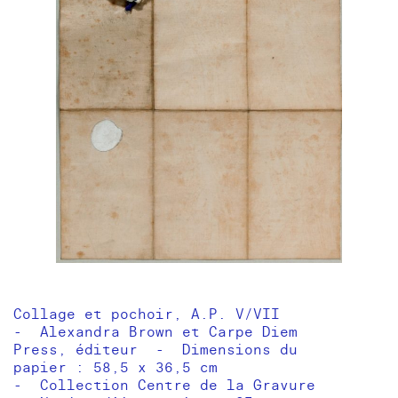
Collage et pochoir, A.P. V/VII
- Alexandra Brown et Carpe Diem
Press, éditeur - Dimensions du
papier : 58,5 x 36,5 cm
- Collection Centre de la Gravure