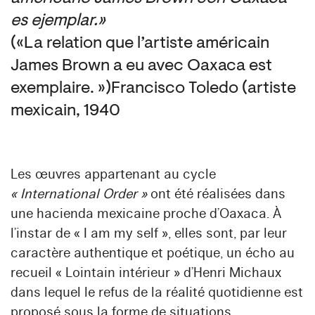
es ejemplar. »
(« La relation que l’artiste américain
James Brown a eu avec Oaxaca est
exemplaire. ») Francisco Toledo (artiste
mexicain, 1940
Les œuvres appartenant au cycle
« International Order »
ont été réalisées dans
une hacienda mexicaine proche d’Oaxaca. À
l’instar de « I am my self », elles sont, par leur
caractère authentique et poétique, un écho au
recueil « Lointain intérieur » d’Henri Michaux
dans lequel le refus de la réalité quotidienne est
proposé sous la forme de situations