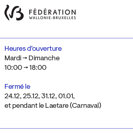
Heures d’ouverture
Mardi → Dimanche
10:00 → 18:00
Fermé le
24.12, 25.12, 31.12, 01.01,
et pendant le Laetare (Carnaval)