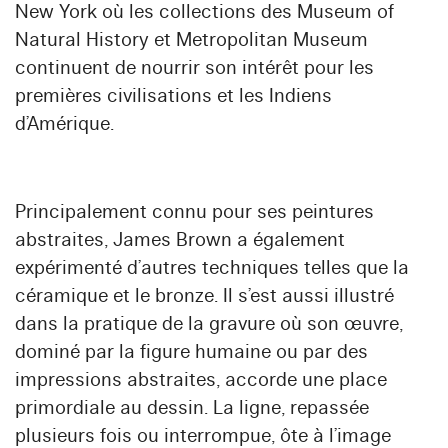
New York où les collections des Museum of
Natural History et Metropolitan Museum
continuent de nourrir son intérêt pour les
premières civilisations et les Indiens
d’Amérique.
Principalement connu pour ses peintures
abstraites, James Brown a également
expérimenté d’autres techniques telles que la
céramique et le bronze. Il s’est aussi illustré
dans la pratique de la gravure où son œuvre,
dominé par la figure humaine ou par des
impressions abstraites, accorde une place
primordiale au dessin. La ligne, repassée
plusieurs fois ou interrompue, ôte à l’image