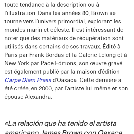
toute tendance à la description ou à
l’illustration. Dans les années 80, Brown se
tourne vers l’univers primordial, explorant les
mondes marin et céleste. Il est intéressant de
noter que des matériaux de récupération sont
utilisés dans certains de ses travaux. Édité à
Paris par Frank Bordas et la Galerie Lelong et à
New York par Pace Editions, son œuvre gravé
est également publié par la maison d’édition
Carpe Diem Press
d’Oaxaca. Cette dernière a
été créée, en 2000, par l’artiste lui-même et son
épouse Alexandra.
« La relación que ha tenido el artista
americano James Brown con Oaxaca