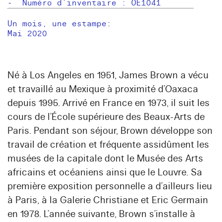
- Numéro d’inventaire : OE1041
Un mois, une estampe:
Mai 2020
Né à Los Angeles en 1951,
James Brown
a vécu
et travaillé au Mexique à proximité d’Oaxaca
depuis 1995. Arrivé en France en 1973, il suit les
cours de l’École supérieure des Beaux-Arts de
Paris. Pendant son séjour, Brown développe son
travail de création et fréquente assidûment les
musées de la capitale dont le Musée des Arts
africains et océaniens ainsi que le Louvre. Sa
première exposition personnelle a d’ailleurs lieu
à Paris, à la Galerie Christiane et Eric Germain
en 1978. L’année suivante, Brown s’installe à