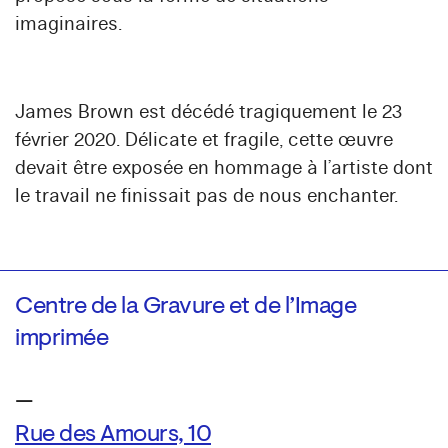
imaginaires.
James Brown est décédé tragiquement le 23
février 2020. Délicate et fragile, cette œuvre
devait être exposée en hommage à l’artiste dont
le travail ne finissait pas de nous enchanter.
Centre de la Gravure et de l’Image
imprimée
—
Rue des Amours, 10