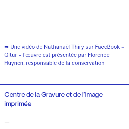
⇒ Une vidéo de Nathanaël Thiry sur FaceBook –
Qltur – l’œuvre est présentée par Florence
Huynen, responsable de la conservation
Centre de la Gravure et de l’Image
imprimée
—