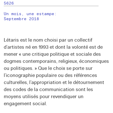
5626
Un mois, une estampe:
Septembre 2018
Létaris est le nom choisi par un collectif
d’artistes né en 1993 et dont la volonté est de
mener « une critique politique et sociale des
dogmes contemporains, religieux, économiques
ou politiques. » Que le choix se porte sur
l’iconographie populaire ou des références
culturelles, l’appropriation et le détournement
des codes de la communication sont les
moyens utilisés pour revendiquer un
engagement social.