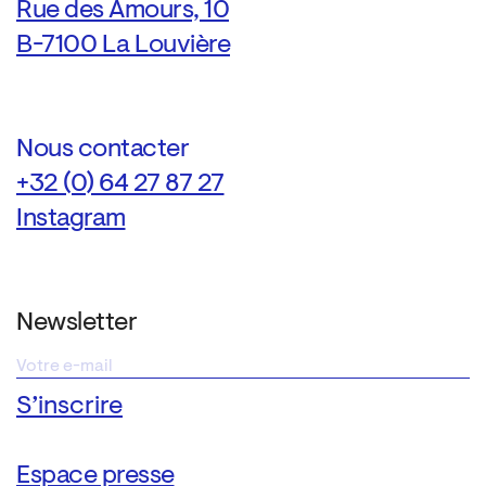
Rue des Amours, 10
B-7100 La Louvière
Nous contacter
+32 (0) 64 27 87 27
Instagram
Newsletter
Espace presse