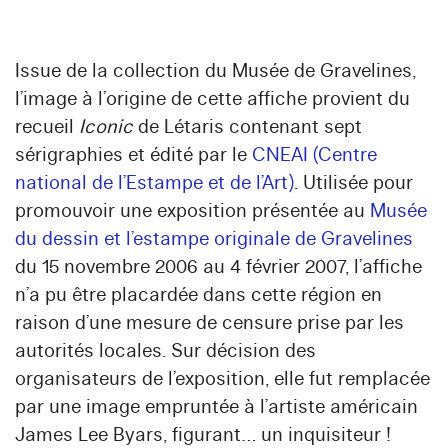
Issue de la collection du Musée de Gravelines,
l’image à l’origine de cette affiche provient du
recueil
Iconic
de Létaris contenant sept
sérigraphies et édité par le
CNEAI (Centre
national de l’Estampe et de l’Art)
. Utilisée pour
promouvoir une exposition présentée au
Musée
du dessin et l’estampe originale de Gravelines
du 15 novembre 2006 au 4 février 2007, l’affiche
n’a pu être placardée dans cette région en
raison d’une mesure de censure prise par les
autorités locales. Sur décision des
organisateurs de l’exposition, elle fut remplacée
par une image empruntée à l’artiste américain
James Lee Byars, figurant… un inquisiteur !