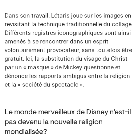
Dans son travail, Létaris joue sur les images en
revisitant la technique traditionnelle du collage.
Différents registres iconographiques sont ainsi
amenés à se rencontrer dans un esprit
volontairement provocateur, sans toutefois être
gratuit. Ici, la substitution du visage du Christ
par un « masque » de Mickey questionne et
dénonce les rapports ambigus entre la religion
et la « société du spectacle ».
Le monde merveilleux de Disney n’est-il
pas devenu la nouvelle religion
mondialisée ?