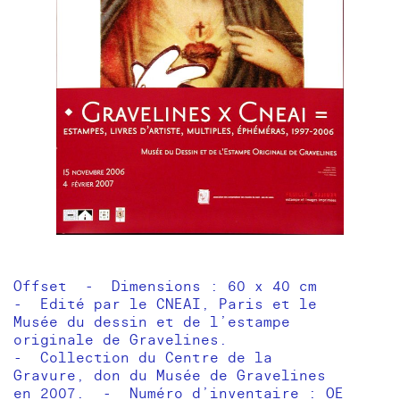
Offset - Dimensions : 60 x 40 cm
- Edité par le CNEAI, Paris et le
Musée du dessin et de l’estampe
originale de Gravelines.
- Collection du Centre de la
Gravure, don du Musée de Gravelines
en 2007. - Numéro d’inventaire : OE