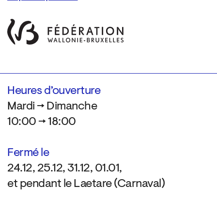
Heures d’ouverture
Mardi → Dimanche
10:00 → 18:00
Fermé le
24.12, 25.12, 31.12, 01.01,
et pendant le Laetare (Carnaval)