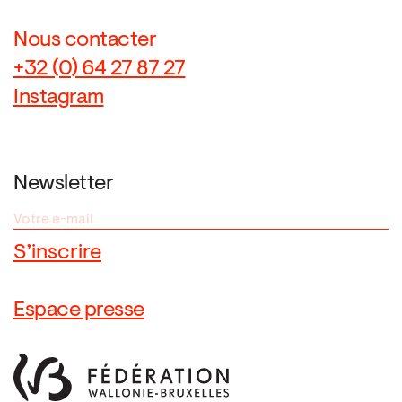
Nous contacter
+32 (0) 64 27 87 27
Instagram
Newsletter
Espace presse