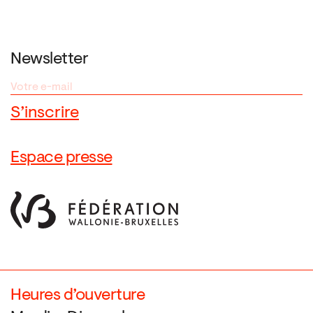
Newsletter
Espace presse
Heures d’ouverture