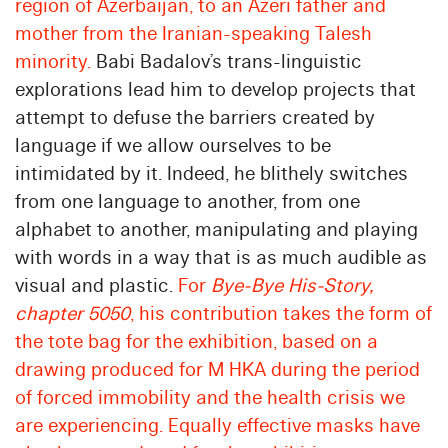
region of Azerbaijan, to an Azeri father and
mother from the Iranian-speaking Talesh
minority.
Babi Badalov’s trans-linguistic
explorations lead him to develop projects that
attempt to defuse the barriers created by
language if we allow ourselves to be
intimidated by it. Indeed, he blithely switches
from one language to another, from one
alphabet to another, manipulating and playing
with words in a way that is as much audible as
visual and plastic.
For
Bye-Bye His-Story,
chapter 5050
, his contribution takes the form of
the tote bag for the exhibition, based on a
drawing produced for M HKA during the period
of forced immobility and the health crisis we
are experiencing. Equally effective masks have