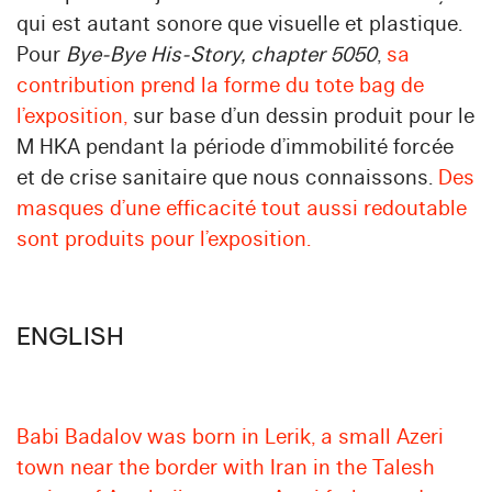
qui est autant sonore que visuelle et plastique.
Pour
Bye‑Bye His‑Story, chapter 5050
,
sa
contribution prend la forme du tote bag de
l’exposition,
sur base d’un dessin produit pour le
M HKA pendant la période d’immobilité forcée
et de crise sanitaire que nous connaissons.
Des
masques d’une efficacité tout aussi redoutable
sont produits pour l’exposition.
ENGLISH
Babi Badalov was born in Lerik, a small Azeri
town near the border with Iran in the Talesh