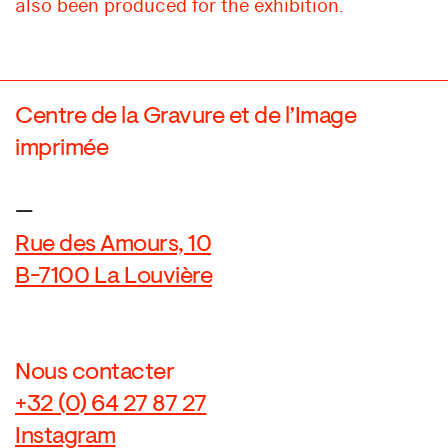
also been produced for the exhibition.
Centre de la Gravure et de l’Image
imprimée
—
Rue des Amours, 10
B-7100 La Louvière
Nous contacter
+32 (0) 64 27 87 27
Instagram