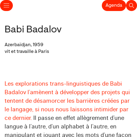
Agenda
Babi Badalov
Azerbaïdjan, 1959
vit et travaille à Paris
Les explorations trans‑linguistiques de Babi
Badalov l’amènent à développer des projets qui
tentent de désamorcer les barrières créées par
le langage, si nous nous laissons intimider par
ce dernier.
Il passe en effet allègrement d’une
langue à l’autre, d’un alphabet à l’autre, en
manipulant et jouant avec les mots d’une façon