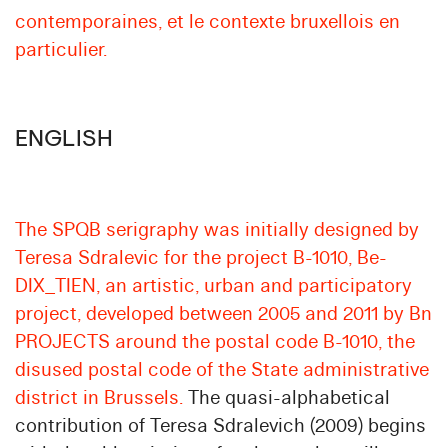
contemporaines, et le contexte bruxellois en
particulier.
ENGLISH
The SPQB serigraphy was initially designed by
Teresa Sdralevic for the project B-1010, Be-
DIX_TIEN, an artistic, urban and participatory
project, developed between 2005 and 2011 by Bn
PROJECTS around the postal code B-1010, the
disused postal code of the State administrative
district in Brussels.
The quasi-alphabetical
contribution of Teresa Sdralevich (2009) begins