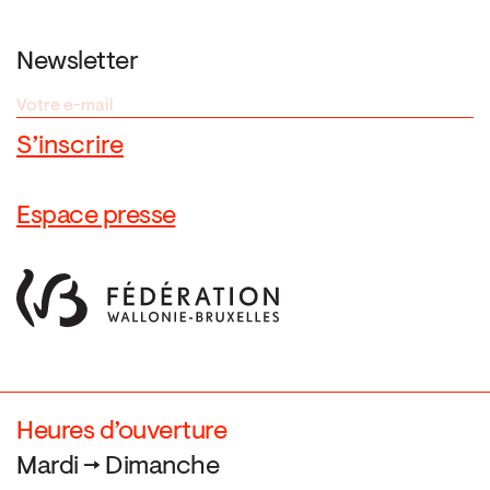
Newsletter
Espace presse
Heures d’ouverture
Mardi → Dimanche