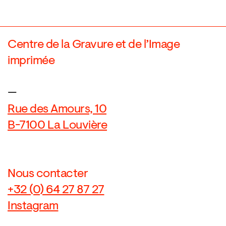
Centre de la Gravure et de l’Image
imprimée
—
Rue des Amours, 10
B-7100 La Louvière
Nous contacter
+32 (0) 64 27 87 27
Instagram