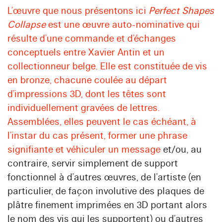
L’œuvre que nous présentons ici
Perfect Shapes
Collapse
est une œuvre auto-nominative qui
résulte d’une commande et d’échanges
conceptuels entre Xavier Antin et un
collectionneur belge. Elle est constituée de vis
en bronze, chacune coulée au départ
d’impressions 3D, dont les têtes sont
individuellement gravées de lettres.
Assemblées, elles peuvent le cas échéant, à
l’instar du cas présent, former une phrase
signifiante et véhiculer un message
et/ou, au
contraire, servir simplement de support
fonctionnel à d’autres œuvres, de l’artiste (en
particulier, de façon involutive des plaques de
plâtre finement imprimées en 3D portant alors
le nom des vis qui les supportent) ou d’autres