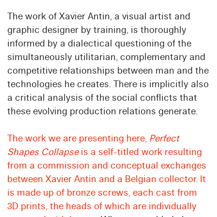
The work of Xavier Antin, a visual artist and
graphic designer by training, is thoroughly
informed by a dialectical questioning of the
simultaneously utilitarian, complementary and
competitive relationships between man and the
technologies he creates. There is implicitly also
a critical analysis of the social conflicts that
these evolving production relations generate.
The work we are presenting here,
Perfect
Shapes Collapse
is a self-titled work resulting
from a commission and conceptual exchanges
between Xavier Antin and a Belgian collector. It
is made up of bronze screws, each cast from
3D prints, the heads of which are individually