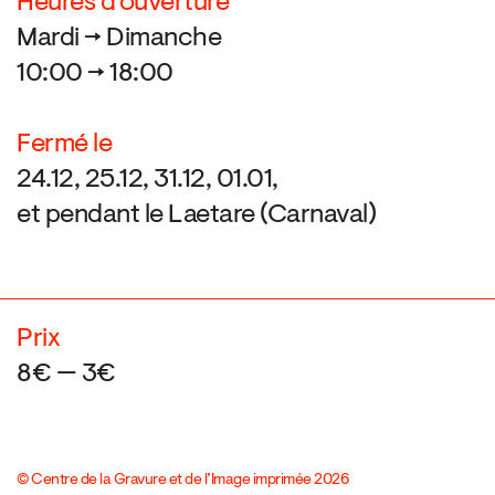
Heures d’ouverture
Mardi → Dimanche
10:00 → 18:00
Fermé le
24.12, 25.12, 31.12, 01.01,
et pendant le Laetare (Carnaval)
Prix
8€ — 3€
© Centre de la Gravure et de l’Image imprimée 2026