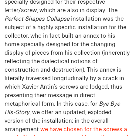
specially designed for their respective
letter/screw, which are also in display. The
Perfect Shapes Collapse
installation was the
subject of a highly specific installation for the
collector, who in fact built an annex to his
home specially designed for the changing
display of pieces from his collection (inherently
reflecting the dialectical notions of
construction and destruction). This annex is
literally traversed longitudinally by a crack in
which Xavier Antin’s screws are lodged, thus
presenting their message in direct
metaphorical form. In this case, for
Bye Bye
His-Story
, we offer an updated, exploded
version of the installation: in the overall
arrangement
we have chosen for the screws a