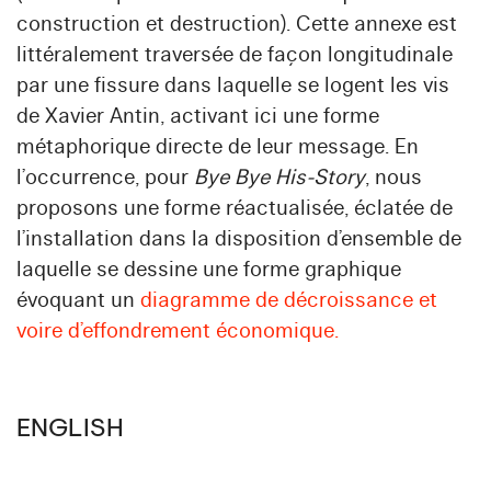
construction et destruction). Cette annexe est
littéralement traversée de façon longitudinale
par une fissure dans laquelle se logent les vis
de Xavier Antin, activant ici une forme
métaphorique directe de leur message. En
l’occurrence, pour
Bye Bye His-Story
, nous
proposons une forme réactualisée, éclatée de
l’installation dans la disposition d’ensemble de
laquelle se dessine une forme graphique
évoquant un
diagramme de décroissance et
voire d’effondrement économique.
ENGLISH