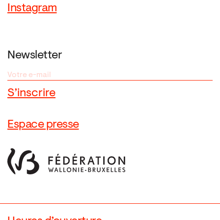
Instagram
Newsletter
Espace presse