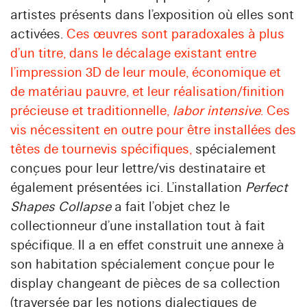
artistes présents dans l’exposition où elles sont
activées.
Ces œuvres sont paradoxales à plus
d’un titre, dans le décalage existant entre
l’impression 3D de leur moule, économique et
de matériau pauvre, et leur réalisation/finition
précieuse et traditionnelle,
labor intensive
. Ces
vis nécessitent en outre pour être installées des
têtes de tournevis spécifiques,
spécialement
conçues pour leur lettre/vis destinataire et
également présentées ici. L’installation
Perfect
Shapes Collapse
a fait l’objet chez le
collectionneur d’une installation tout à fait
spécifique. Il a en effet construit une annexe à
son habitation spécialement conçue pour le
display changeant de pièces de sa collection
(traversée par les notions dialectiques de