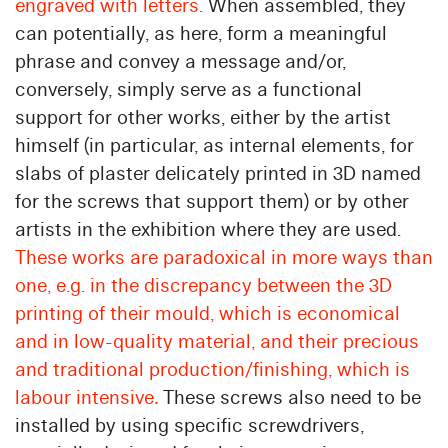
engraved with letters.
When assembled, they
can potentially, as here, form a meaningful
phrase and convey a message and/or,
conversely, simply serve as a functional
support for other works, either by the artist
himself (in particular, as internal elements, for
slabs of plaster delicately printed in 3D named
for the screws that support them) or by other
artists in the exhibition where they are used.
These works are paradoxical in more ways than
one, e.g. in the discrepancy between the 3D
printing of their mould, which is economical
and in low-quality material, and their precious
and traditional production/finishing, which is
labour intensive
.
These screws also need to be
installed by using specific screwdrivers,