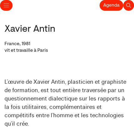
Agenda
Xavier Antin
France, 1981
vit et travaille à Paris
L’œuvre de Xavier Antin, plasticien et graphiste
de formation, est tout entière traversée par un
questionnement dialectique sur les rapports à
la fois utilitaires, complémentaires et
compétitifs entre l’homme et les technologies
qu’il crée.